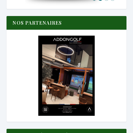
NOS PARTENAIRES