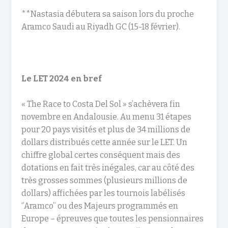
**Nastasia débutera sa saison lors du proche
Aramco Saudi au Riyadh GC (15-18 février).
Le LET 2024 en bref
« The Race to Costa Del Sol » s’achèvera fin
novembre en Andalousie. Au menu 31 étapes
pour 20 pays visités et plus de 34 millions de
dollars distribués cette année sur le LET. Un
chiffre global certes conséquent mais des
dotations en fait très inégales, car au côté des
très grosses sommes (plusieurs millions de
dollars) affichées par les tournois labélisés
‘’Aramco’’ ou des Majeurs programmés en
Europe – épreuves que toutes les pensionnaires