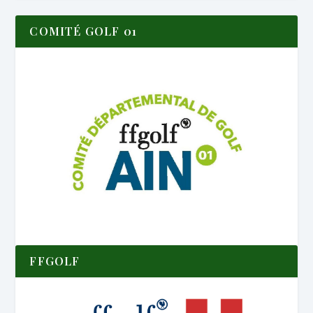
COMITÉ GOLF 01
FFGOLF