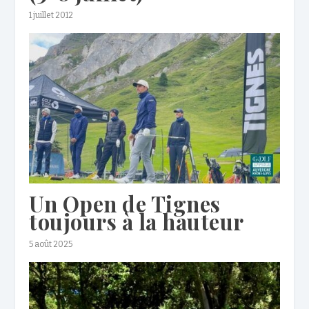
1 juillet 2012
Un Open de Tignes
toujours à la hauteur
5 août 2025