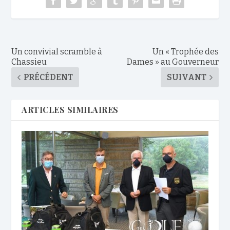
Un convivial scramble à
Un « Trophée des
Chassieu
Dames » au Gouverneur
PRÉCÉDENT
SUIVANT
ARTICLES SIMILAIRES