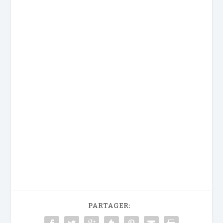
PARTAGER: