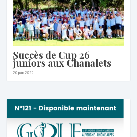
Succès de Cup 26
juniors aux Chanalets
20 juin 2022