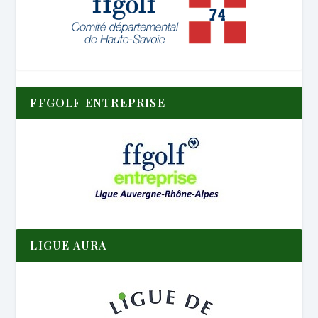
FFGOLF ENTREPRISE
LIGUE AURA