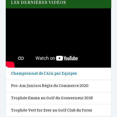
LES DERNIÈRES VIDÉOS
Championnat de l’Ain par Equipes
Pro-Am Juniors Régie du Commerce 2020
Trophée Emma au Golf du Gouverneur 2018
Trophée Vert for Ever au Golf Club du Forez