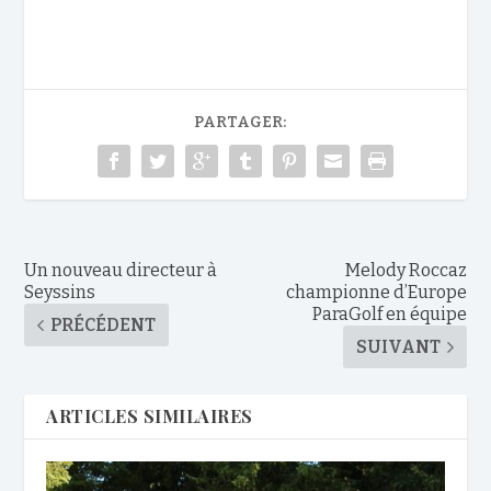
PARTAGER:
Un nouveau directeur à
Melody Roccaz
Seyssins
championne d’Europe
ParaGolf en équipe
PRÉCÉDENT
SUIVANT
ARTICLES SIMILAIRES