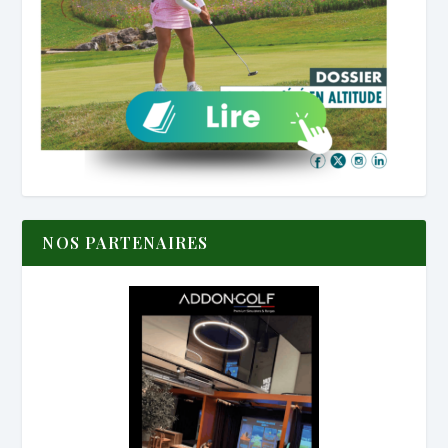
NOS PARTENAIRES