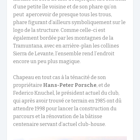
d’une petite île voisine et de son phare qu’on
peut apercevoir de presque tous les trous,
phare figurant d’ailleurs symboliquement sur le
logo de la structure. Comme celle-ci est
également bordée par les montagnes de la
Tramuntana, avec en arrière-plan les collines
Sierra de Levante, l’ensemble rend l’endroit
encore un peu plus magique.
Chapeau en tout cas à la ténacité de son
propriétaire
Hans-Peter Porsche
, et de
Federico Knuchel, le président actuel du club,
qui après avoir trouvé ce terrain en 1985 ont dû
attendre 1998 pour lancer la construction du
parcours et la rénovation de la bâtisse
centenaire servant d’actuel club-house.