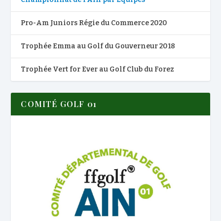
Pro-Am Juniors Régie du Commerce 2020
Trophée Emma au Golf du Gouverneur 2018
Trophée Vert for Ever au Golf Club du Forez
COMITÉ GOLF 01