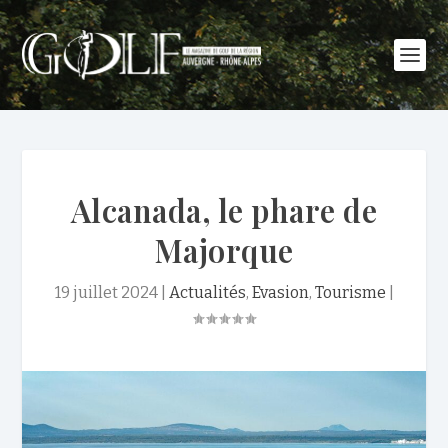
Alcanada, le phare de
Majorque
19 juillet 2024
|
Actualités
,
Evasion
,
Tourisme
|