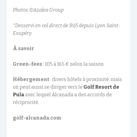
Photos ©Azalea Group
*Desservi en vol direct de 1h15 depuis Lyon Saint-
Exupéry.
À savoir
Green-fees
: 105 à 165 € selon la saison
Hébergement
: divers hôtels à proximité, mais
on peut aussi se diriger vers le
Golf Resort de
Pula
avec lequel Alcanada a des accords de
réciprocité.
golf-alcanada.com