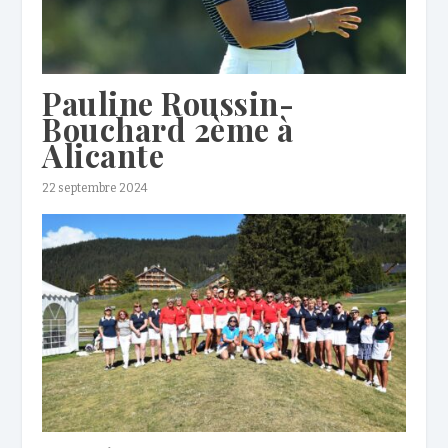
Pauline Roussin-
Bouchard 2ème à
Alicante
22 septembre 2024