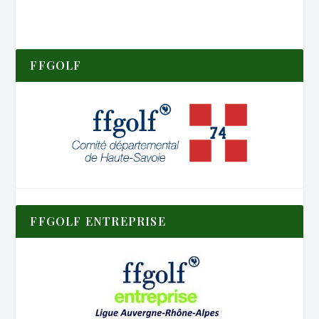
FFGOLF
FFGOLF ENTREPRISE