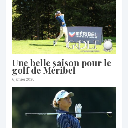
Une belle saison pour le
golf de Méribel
6 janvier 2020