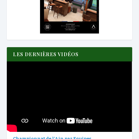
LES DERNIÈRES VIDÉOS
Championnat de l’Ain par Equipes