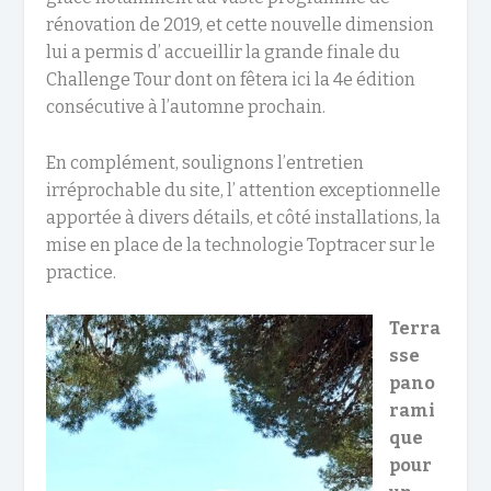
rénovation de 2019, et cette nouvelle dimension
lui a permis d’ accueillir la grande finale du
Challenge Tour dont on fêtera ici la 4e édition
consécutive à l’automne prochain.
En complément, soulignons l’entretien
irréprochable du site, l’ attention exceptionnelle
apportée à divers détails, et côté installations, la
mise en place de la technologie Toptracer sur le
practice.
Terra
sse
pano
rami
que
pour