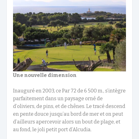
Une nouvelle dimension
Inauguré en 2003, ce Par 72 de 6 500 m., s’intègre
parfaitement dans un paysage orné de
d’oliviers, de pins, et de chênes. Le tracé descend
en pente douce jusqu’au bord de mer et on peut
d’ailleurs apercevoir alors un bout de plage, et
au fond, le joli petit port d’Alcudia.