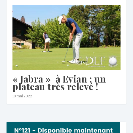
« Jabra » à Evian : un
plateau très relevé !
18 mai 2022