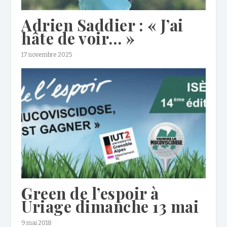
Adrien Saddier : « J’ai
hâte de voir… »
17 novembre 2025
Green de l’espoir à
Uriage dimanche 13 mai
9 mai 2018