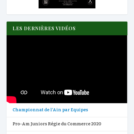
LES DERNIÈRES VIDÉOS
Championnat de l’Ain par Equipes
Pro-Am Juniors Régie du Commerce 2020