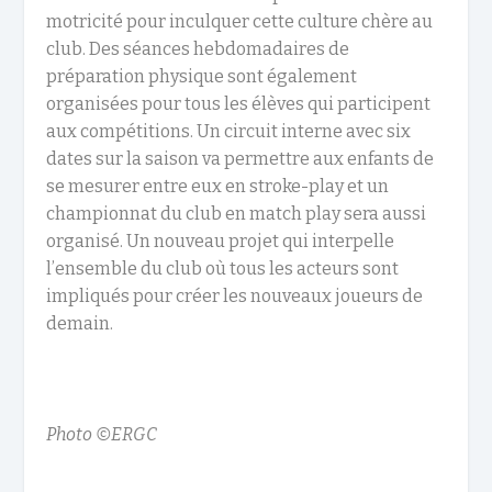
motricité pour inculquer cette culture chère au
club. Des séances hebdomadaires de
préparation physique sont également
organisées pour tous les élèves qui participent
aux compétitions. Un circuit interne avec six
dates sur la saison va permettre aux enfants de
se mesurer entre eux en stroke-play et un
championnat du club en match play sera aussi
organisé. Un nouveau projet qui interpelle
l’ensemble du club où tous les acteurs sont
impliqués pour créer les nouveaux joueurs de
demain.
Photo ©ERGC