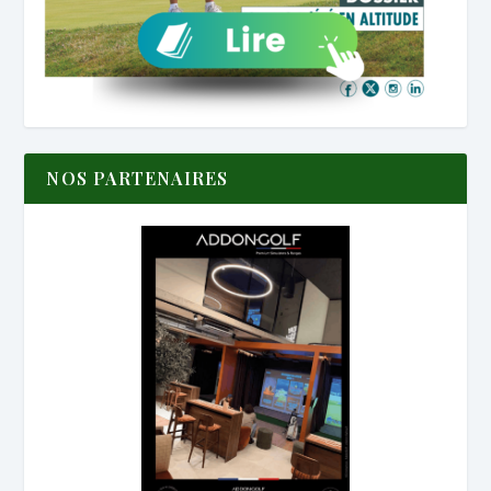
NOS PARTENAIRES