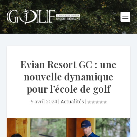
Evian Resort GC : une
nouvelle dynamique
pour l’école de golf
9 avril 2024
|
Actualités
|