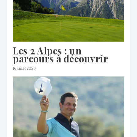
Les 2 Alpes : un
parcours à découvrir
16 juillet 2020