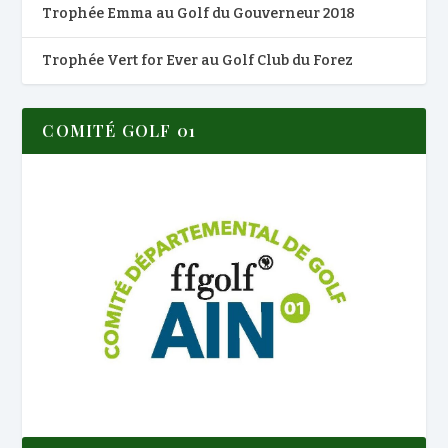
Trophée Emma au Golf du Gouverneur 2018
Trophée Vert for Ever au Golf Club du Forez
COMITÉ GOLF 01