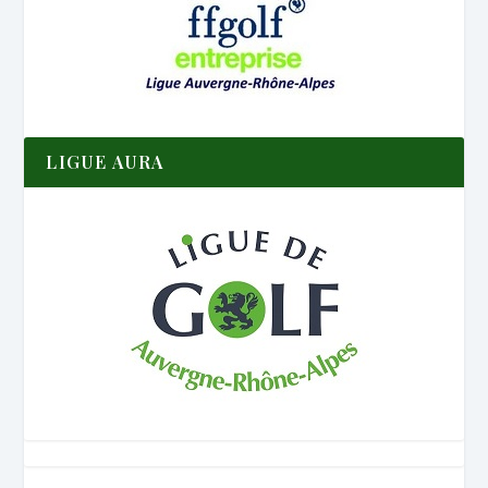
LIGUE AURA