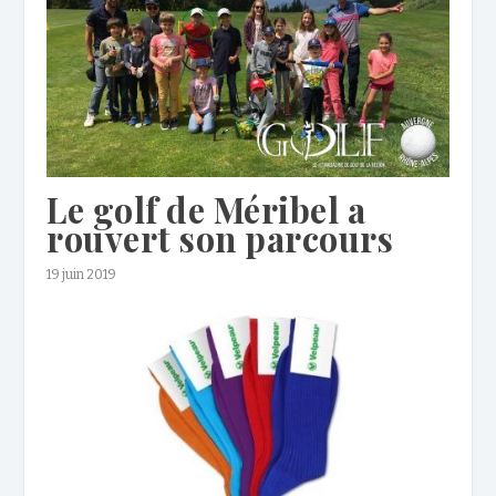
Le golf de Méribel a
rouvert son parcours
19 juin 2019