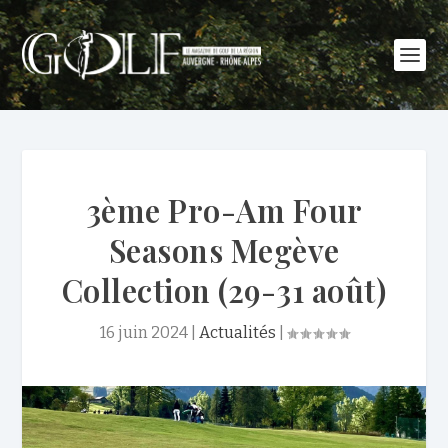
3ème Pro-Am Four
Seasons Megève
Collection (29-31 août)
16 juin 2024
|
Actualités
|