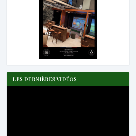
LES DERNIÈRES VIDÉOS