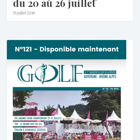
du 20 au 26 juillet
15 juillet 2014