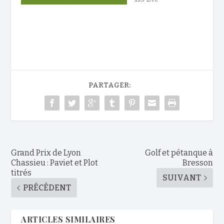
PARTAGER:
Grand Prix de Lyon
Golf et pétanque à
Chassieu : Paviet et Plot
Bresson
titrés
SUIVANT
PRÉCÉDENT
ARTICLES SIMILAIRES