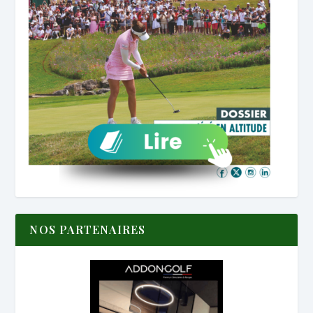
NOS PARTENAIRES