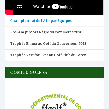
Championnat de l’Ain par Equipes
Pro-Am Juniors Régie du Commerce 2020
Trophée Emma au Golf du Gouverneur 2018
Trophée Vert for Ever au Golf Club du Forez
COMITÉ GOLF 01