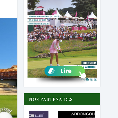
NOS PARTENAIRES