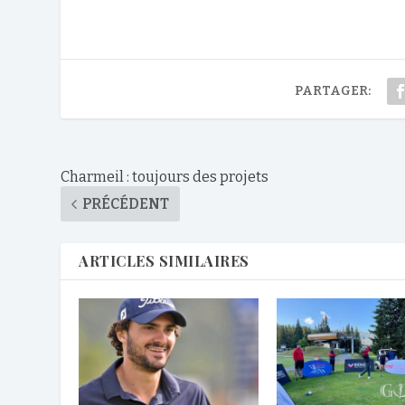
PARTAGER:
Charmeil : toujours des projets
PRÉCÉDENT
ARTICLES SIMILAIRES