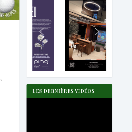
s
LES DERNIÈRES VIDÉOS