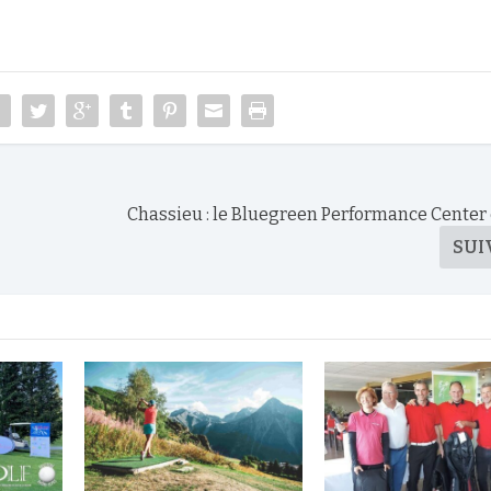
Chassieu : le Bluegreen Performance Center 
SUI