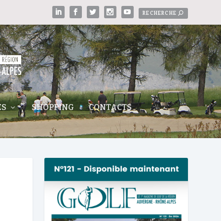
ES
SHOPPING
CONTACTS