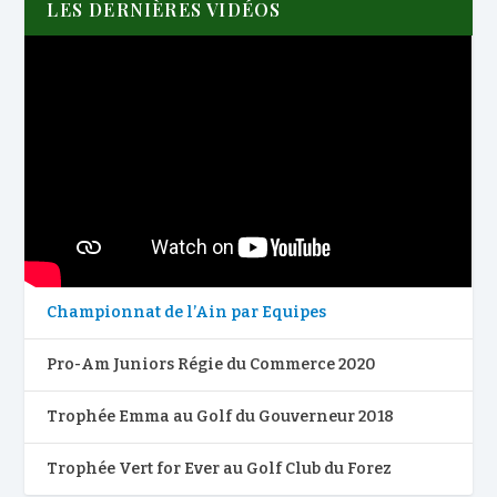
LES DERNIÈRES VIDÉOS
Championnat de l’Ain par Equipes
Pro-Am Juniors Régie du Commerce 2020
Trophée Emma au Golf du Gouverneur 2018
Trophée Vert for Ever au Golf Club du Forez