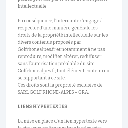
Intellectuelle.
En conséquence, l’Internaute s’engage à
respecter d’une manière générale les
droits de la propriété intellectuelle sur les
divers contenus proposés par
Golfrhonealpes.fr et notamment à ne pas
reproduire, modifier, altérer, rediffuser
sans l’autorisation préalable du site
Golfrhonealpes.fr, tout élément contenu ou
se rapportant à ce site.
Ces droits sont la propriété exclusive de
SARL GOLF RHONE-ALPES – GRA.
LIENS HYPERTEXTES
La mise en place d’un lien hypertexte vers