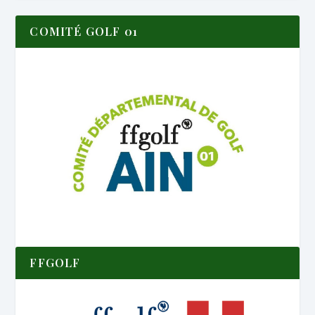
COMITÉ GOLF 01
FFGOLF