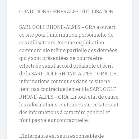
CONDITIONS GENERALES D’UTILISATION
SARL GOLF RHONE-ALPES – GRA a ouvert
ce site pour l’information personnelle de
ses utilisateurs. Aucune exploitation
commerciale même partielle des données
qui y sont présentées ne pourra être
effectuée sans l’accord préalable et écrit
de la SARL GOLF RHONE-ALPES – GRA. Les
informations contenues dans ce site ne
lient pas contractuellement la SARL GOLF
RHONE-ALPES – GRA. En tout état de cause,
les informations contenues sur ce site sont
des informations à caractère général et
n’ont pas valeur contractuelle.
L’Internaute est seul responsable de