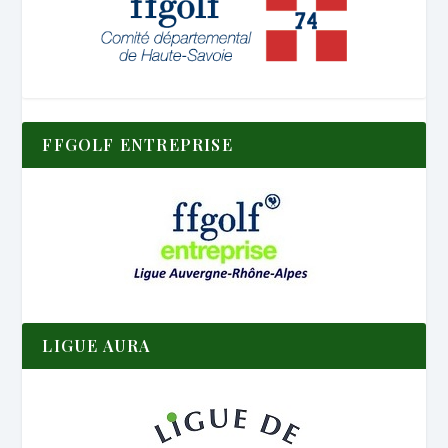
FFGOLF ENTREPRISE
LIGUE AURA