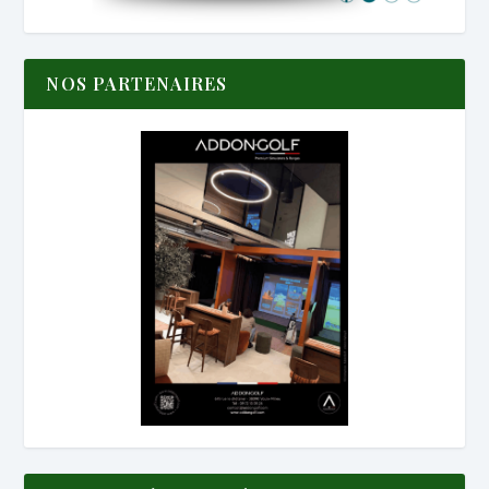
NOS PARTENAIRES