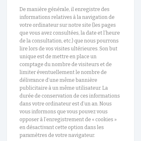
De manière générale, il enregistre des
informations relatives à la navigation de
votre ordinateur sur notre site (les pages
que vous avez consultées, la date et l’heure
de la consultation, etc.) que nous pourrons
lire lors de vos visites ultérieures. Son but
unique est de mettre en place un
comptage du nombre de visiteurs et de
limiter éventuellement le nombre de
délivrance d’une même bannière
publicitaire à un même utilisateur. La
durée de conservation de ces informations
dans votre ordinateur est d’un an. Nous
vous informons que vous pouvez vous
opposer à l’enregistrement de « cookies »
en désactivant cette option dans les
paramètres de votre navigateur.