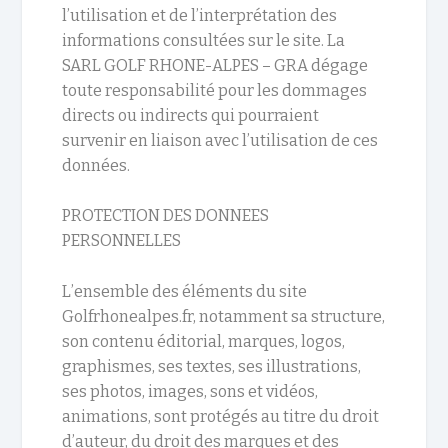
l’utilisation et de l’interprétation des
informations consultées sur le site. La
SARL GOLF RHONE-ALPES – GRA dégage
toute responsabilité pour les dommages
directs ou indirects qui pourraient
survenir en liaison avec l’utilisation de ces
données.
PROTECTION DES DONNEES
PERSONNELLES
L’ensemble des éléments du site
Golfrhonealpes.fr, notamment sa structure,
son contenu éditorial, marques, logos,
graphismes, ses textes, ses illustrations,
ses photos, images, sons et vidéos,
animations, sont protégés au titre du droit
d’auteur, du droit des marques et des