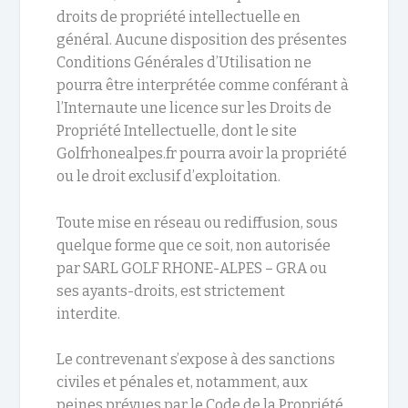
droits de propriété intellectuelle en
général. Aucune disposition des présentes
Conditions Générales d’Utilisation ne
pourra être interprétée comme conférant à
l’Internaute une licence sur les Droits de
Propriété Intellectuelle, dont le site
Golfrhonealpes.fr pourra avoir la propriété
ou le droit exclusif d’exploitation.
Toute mise en réseau ou rediffusion, sous
quelque forme que ce soit, non autorisée
par SARL GOLF RHONE-ALPES – GRA ou
ses ayants-droits, est strictement
interdite.
Le contrevenant s’expose à des sanctions
civiles et pénales et, notamment, aux
peines prévues par le Code de la Propriété