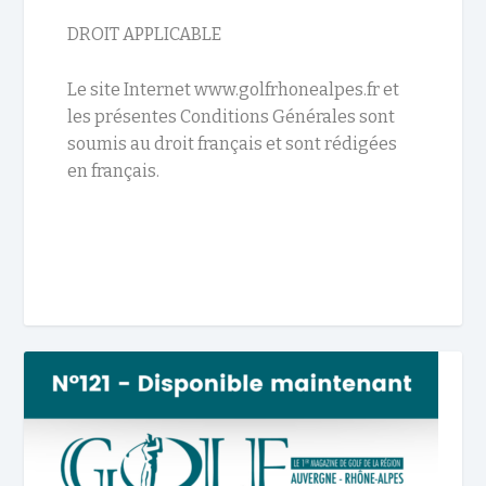
DROIT APPLICABLE
Le site Internet www.golfrhonealpes.fr et
les présentes Conditions Générales sont
soumis au droit français et sont rédigées
en français.