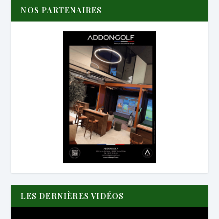
NOS PARTENAIRES
LES DERNIÈRES VIDÉOS