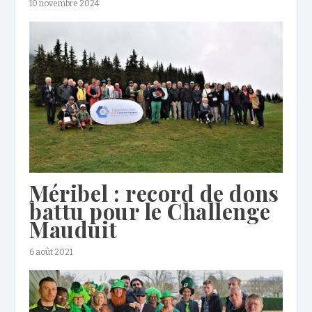
10 novembre 2024
Méribel : record de dons
battu pour le Challenge
Mauduit
6 août 2021