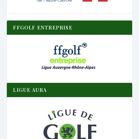
FFGOLF ENTREPRISE
LIGUE AURA