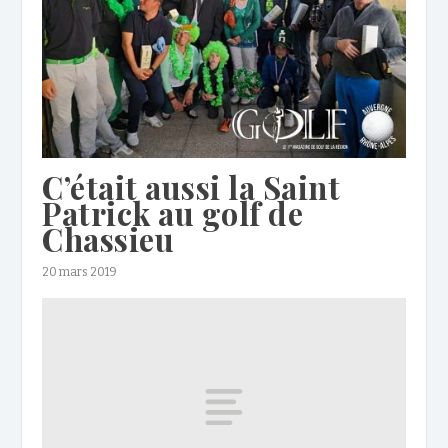
C’était aussi la Saint
Patrick au golf de
Chassieu
20 mars 2019