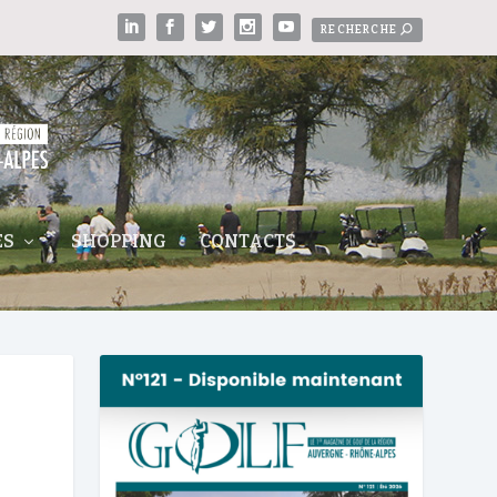
ES
SHOPPING
CONTACTS