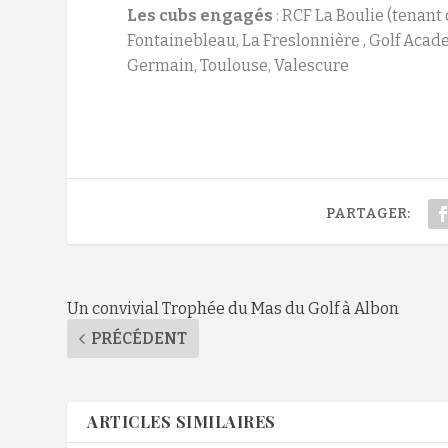
Les cubs engagés
: RCF La Boulie (tenant 
Fontainebleau, La Freslonnière , Golf Academ
Germain, Toulouse, Valescure
PARTAGER:
Un convivial Trophée du Mas du Golf à Albon
PRÉCÉDENT
ARTICLES SIMILAIRES