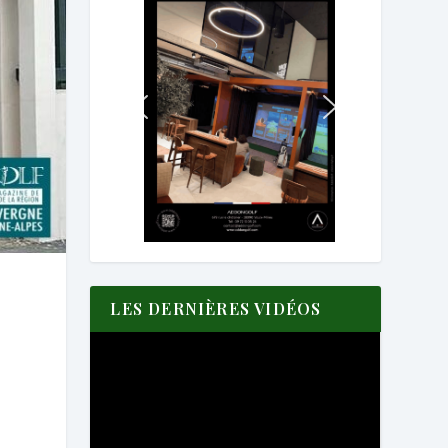
LES DERNIÈRES VIDÉOS