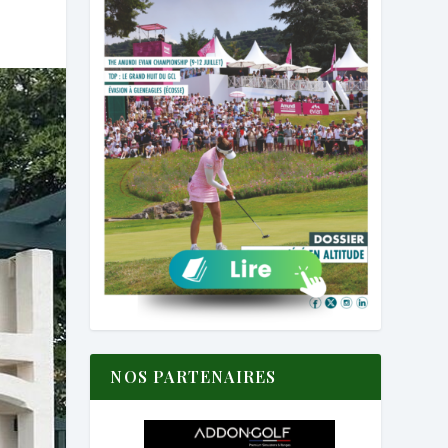
NOS PARTENAIRES