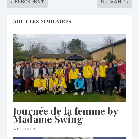
PRÉCÉDENT
SUIVANT
ARTICLES SIMILAIRES
Journée de la femme by
Madame Swing
14 mars 2019