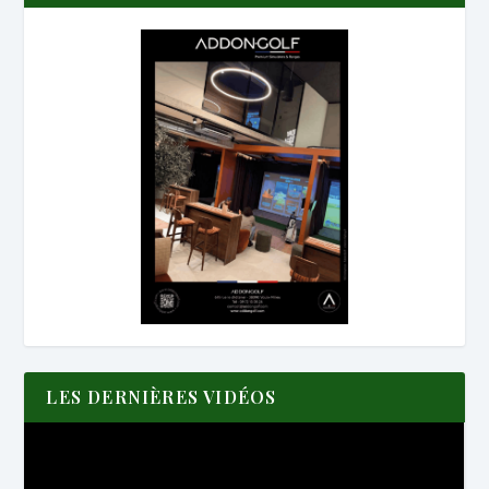
LES DERNIÈRES VIDÉOS