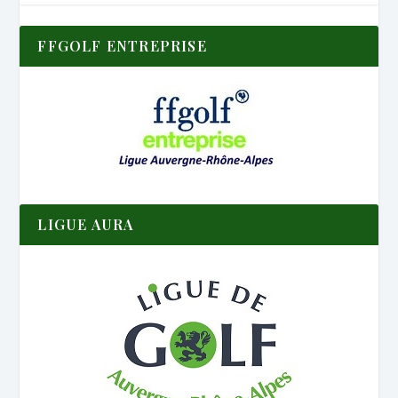
FFGOLF ENTREPRISE
LIGUE AURA