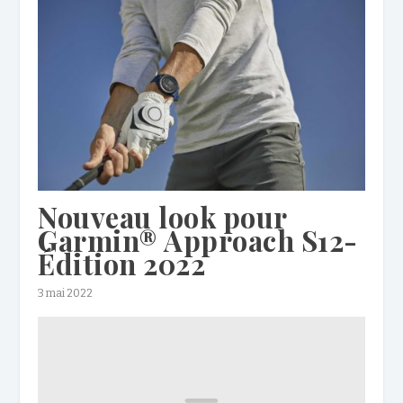
Nouveau look pour
Garmin® Approach S12-
Édition 2022
3 mai 2022