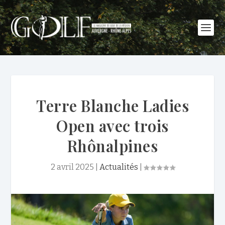
Terre Blanche Ladies
Open avec trois
Rhônalpines
2 avril 2025
|
Actualités
|