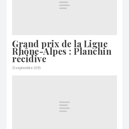
Grand prix de la Ligue
Rhône-Alpes : Planchin
récidive
21 septembre 2015