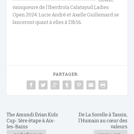
vainqueure de l’Iberdrola Calatayud Ladies
Open 2024. Lucie André et Axelle Guillemard se
lanceront quant à elles à 13h56.
PARTAGER:
The Amundi Evian Kids
De La Sorelle à Tassin,
Cup : 1ère étape à Aix-
l’Humain au cœur des
les-Bains
valeurs