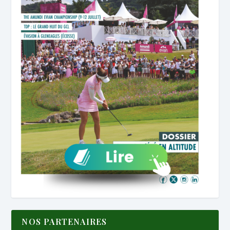
NOS PARTENAIRES