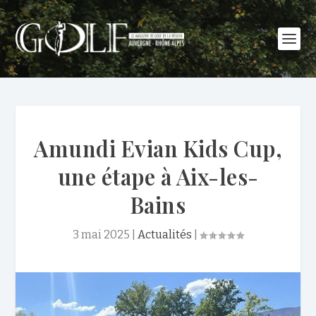
Amundi Evian Kids Cup,
une étape à Aix-les-
Bains
3 mai 2025
|
Actualités
|