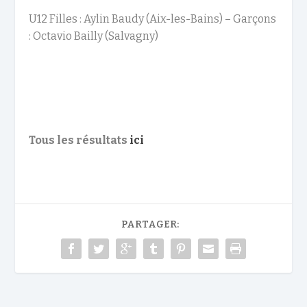
U12 Filles : Aylin Baudy (Aix-les-Bains) – Garçons
: Octavio Bailly (Salvagny)
Tous les résultats
ici
PARTAGER: