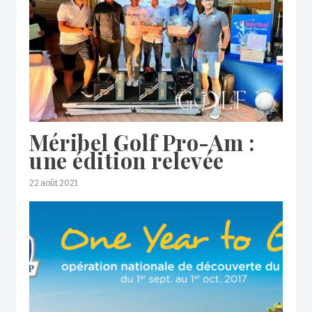
Méribel Golf Pro-Am :
une édition relevée
22 août 2021