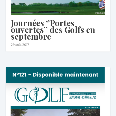
Journées ‘’Portes
ouvertes’’ des Golfs en
septembre
29 août 2017