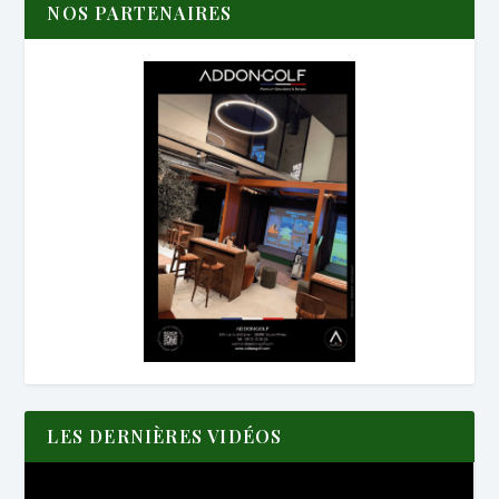
NOS PARTENAIRES
LES DERNIÈRES VIDÉOS