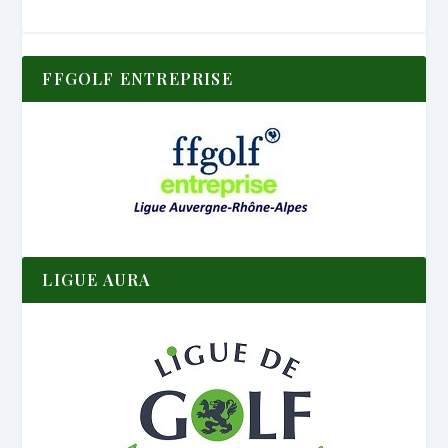
FFGOLF ENTREPRISE
LIGUE AURA