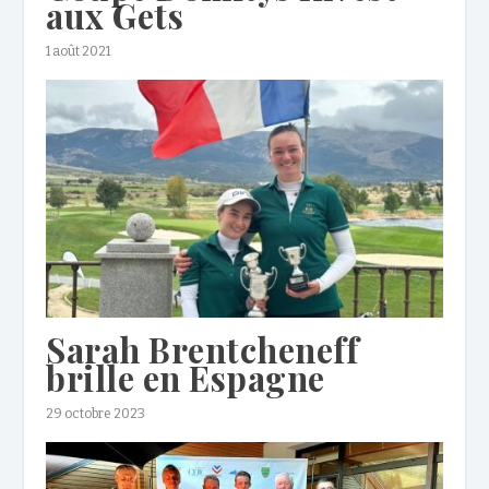
aux Gets
1 août 2021
Sarah Brentcheneff
brille en Espagne
29 octobre 2023