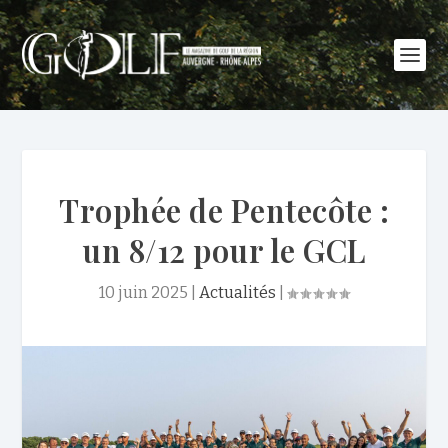
Trophée de Pentecôte :
un 8/12 pour le GCL
10 juin 2025
|
Actualités
|