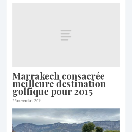
Marrakech consacrée
meilleure destination
golfique pour 2015
26 novembre 2014