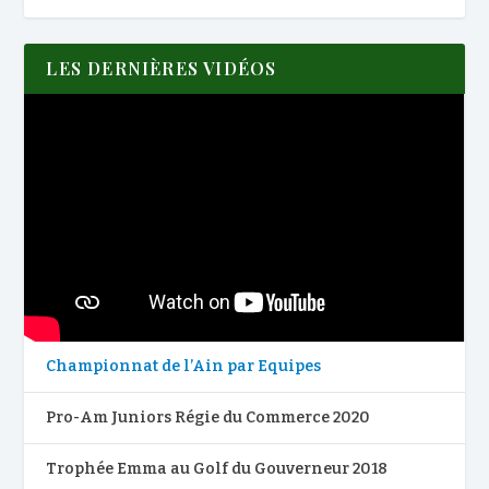
LES DERNIÈRES VIDÉOS
Championnat de l’Ain par Equipes
Pro-Am Juniors Régie du Commerce 2020
Trophée Emma au Golf du Gouverneur 2018