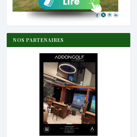
NOS PARTENAIRES