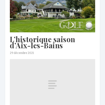
L’historique saison
d’Aix-les-Bains
29 décembre 2021