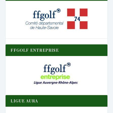
FFGOLF ENTREPRISE
LIGUE AURA