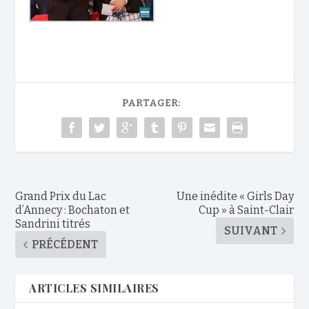
PARTAGER:
Grand Prix du Lac
Une inédite « Girls Day
d’Annecy : Bochaton et
Cup » à Saint-Clair
Sandrini titrés
SUIVANT
PRÉCÉDENT
ARTICLES SIMILAIRES