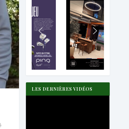
LES DERNIÈRES VIDÉOS
é