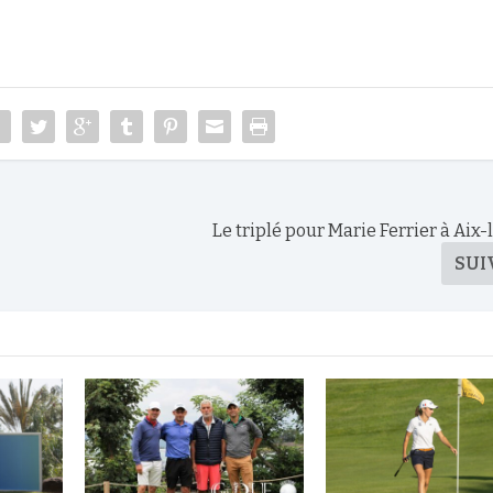
Le triplé pour Marie Ferrier à Aix
SUI