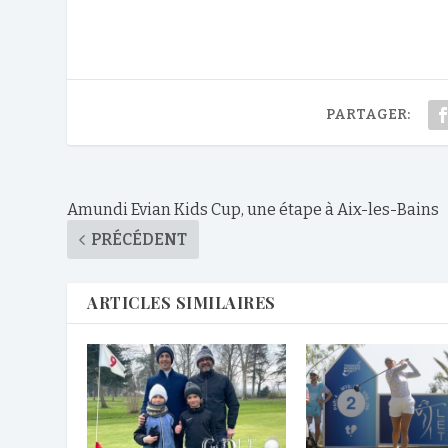
PARTAGER:
Amundi Evian Kids Cup, une étape à Aix-les-Bains
PRÉCÉDENT
ARTICLES SIMILAIRES