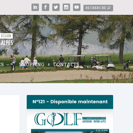
ES
SHOPPING
CONTACTS