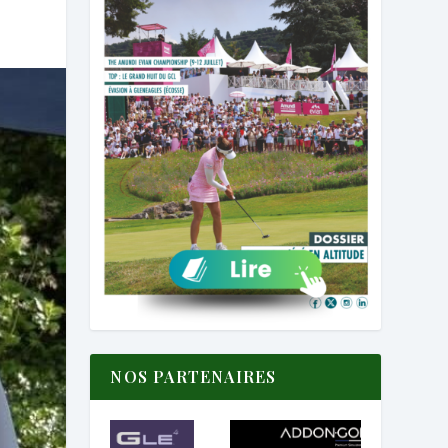
NOS PARTENAIRES