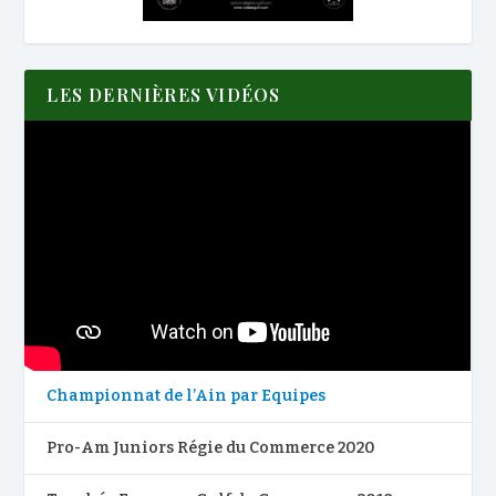
LES DERNIÈRES VIDÉOS
Championnat de l’Ain par Equipes
Pro-Am Juniors Régie du Commerce 2020