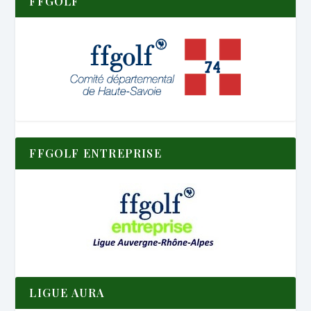
FFGOLF
FFGOLF ENTREPRISE
LIGUE AURA