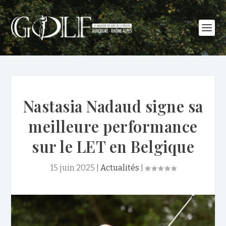
Nastasia Nadaud signe sa
meilleure performance
sur le LET en Belgique
15 juin 2025
|
Actualités
|