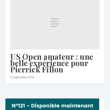
US Open amateur : une
belle expérience pour
Pierrick Fillon
3 septembre 2016