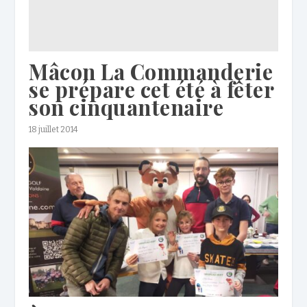
Mâcon La Commanderie
se prépare cet été à fêter
son cinquantenaire
18 juillet 2014