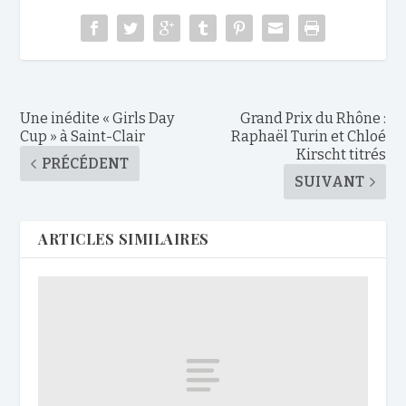
Une inédite « Girls Day
Grand Prix du Rhône :
Cup » à Saint-Clair
Raphaël Turin et Chloé
Kirscht titrés
PRÉCÉDENT
SUIVANT
ARTICLES SIMILAIRES