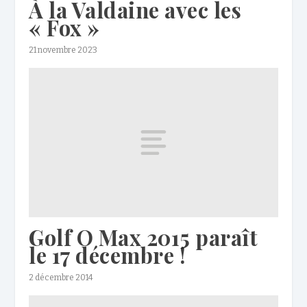
À la Valdaine avec les
« Fox »
21 novembre 2023
Golf O Max 2015 paraît
le 17 décembre !
2 décembre 2014