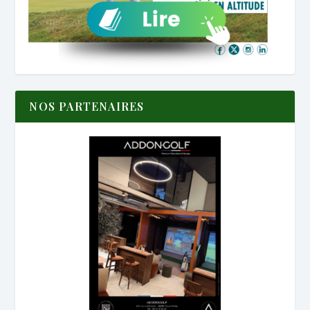
NOS PARTENAIRES