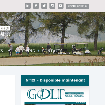
ES
SHOPPING
CONTACTS