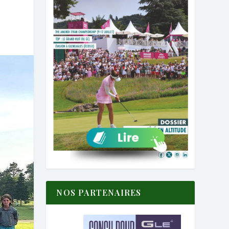
NOS PARTENAIRES