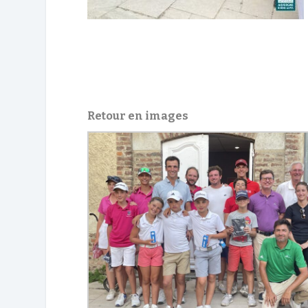
Retour en images