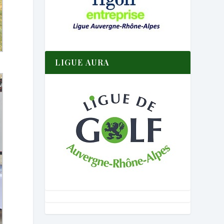
LIGUE AURA