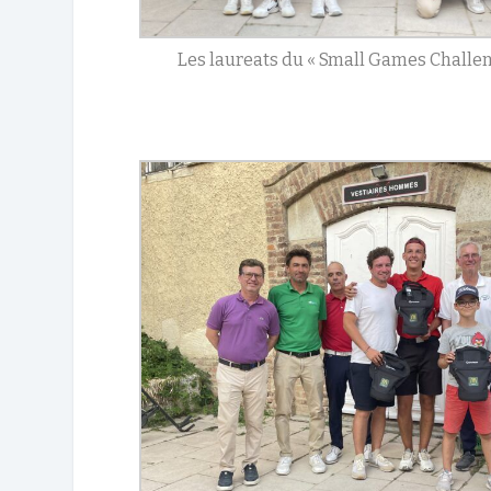
Les laureats du « Small Games Challe