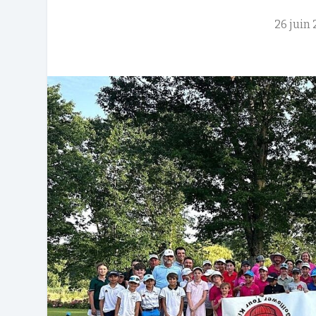
26 juin