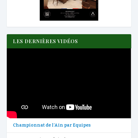
LES DERNIÈRES VIDÉOS
Championnat de l’Ain par Equipes