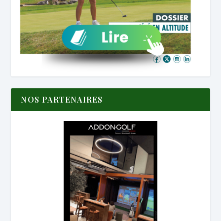
NOS PARTENAIRES