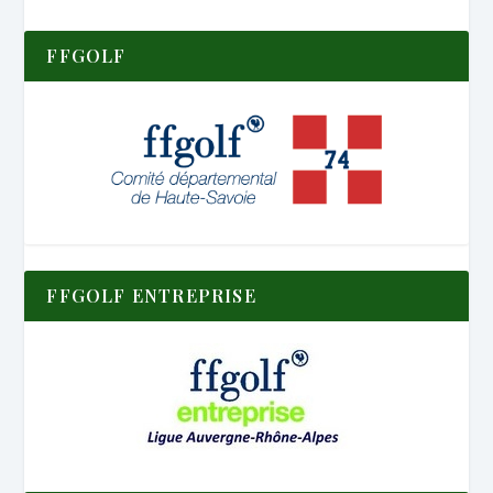
FFGOLF
FFGOLF ENTREPRISE