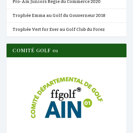
Pro-Am Juniors Régie du Commerce 2020
Trophée Emma au Golf du Gouverneur 2018
Trophée Vert for Ever au Golf Club du Forez
COMITÉ GOLF 01