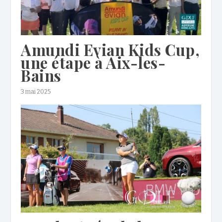
Amundi Evian Kids Cup,
une étape à Aix-les-
Bains
3 mai 2025