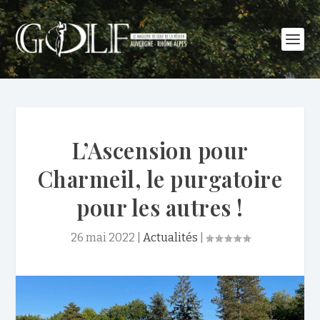
L’Ascension pour
Charmeil, le purgatoire
pour les autres !
26 mai 2022
|
Actualités
|