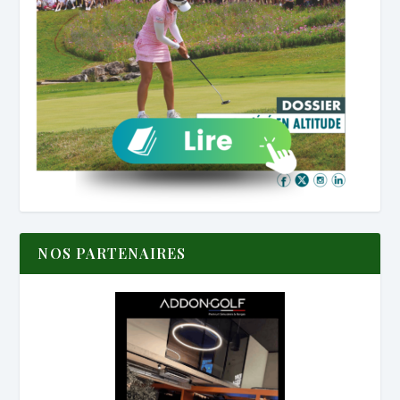
NOS PARTENAIRES