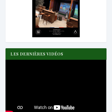
LES DERNIÈRES VIDÉOS