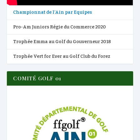
Championnat de l’Ain par Equipes
Pro-Am Juniors Régie du Commerce 2020
Trophée Emma au Golf du Gouverneur 2018
Trophée Vert for Ever au Golf Club du Forez
COMITÉ GOLF 01