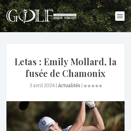
Letas : Emily Mollard, la
fusée de Chamonix
3 avril 2024
|
Actualités
|