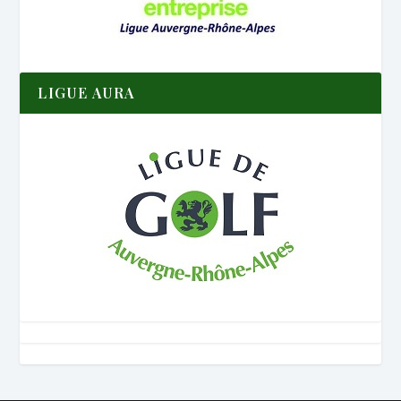
LIGUE AURA