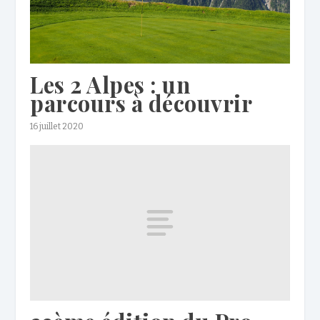
Les 2 Alpes : un
parcours à découvrir
16 juillet 2020