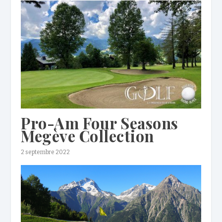
Pro-Am Four Seasons
Megève Collection
2 septembre 2022