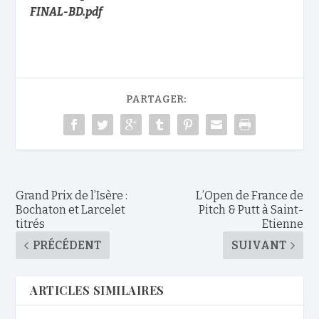
FINAL-BD.pdf
PARTAGER:
Grand Prix de l’Isère :
L’Open de France de
Bochaton et Larcelet
Pitch & Putt à Saint-
titrés
Etienne
PRÉCÉDENT
SUIVANT
ARTICLES SIMILAIRES