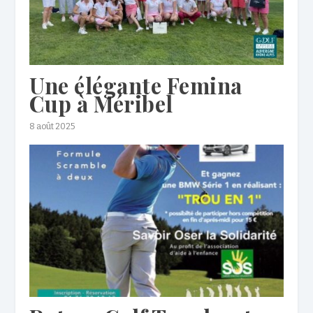
Une élégante Femina
Cup à Méribel
8 août 2025