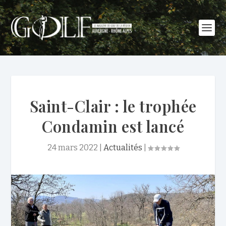
Saint-Clair : le trophée
Condamin est lancé
24 mars 2022
|
Actualités
|