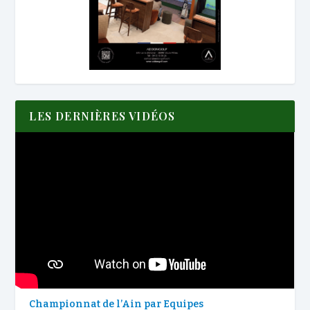
LES DERNIÈRES VIDÉOS
Championnat de l’Ain par Equipes