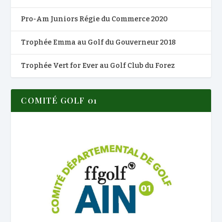
Pro-Am Juniors Régie du Commerce 2020
Trophée Emma au Golf du Gouverneur 2018
Trophée Vert for Ever au Golf Club du Forez
COMITÉ GOLF 01