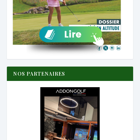
NOS PARTENAIRES