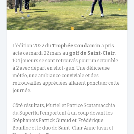
L’édition 2022 du
Trophée Condamin
a pris
acte ce mardi 22 mars au
golf de Saint-Clair
.
104 joueurs se sont retrouvés pour un scramble
à 2 avec départ en shot-gun. Une délicieuse
météo, une ambiance conviviale et des
retrouvailles appréciées allaient ponctuer cette
journée.
Côté résultats, Muriel et Patrice Scatamacchia
du Superflu l’emportent à un coup devant les
Stéphanois Patrick Giraud et Frédérique
Bouilloc et le duo de Saint-Clair Anne Juvin et