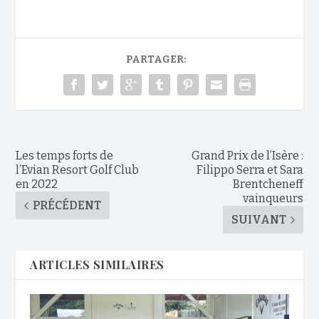
PARTAGER:
Les temps forts de
Grand Prix de l’Isère :
l’Evian Resort Golf Club
Filippo Serra et Sara
en 2022
Brentcheneff
vainqueurs
PRÉCÉDENT
SUIVANT
ARTICLES SIMILAIRES