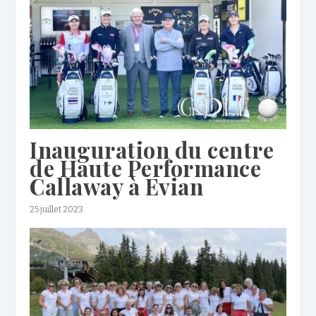
Inauguration du centre
de Haute Performance
Callaway à Evian
25 juillet 2023