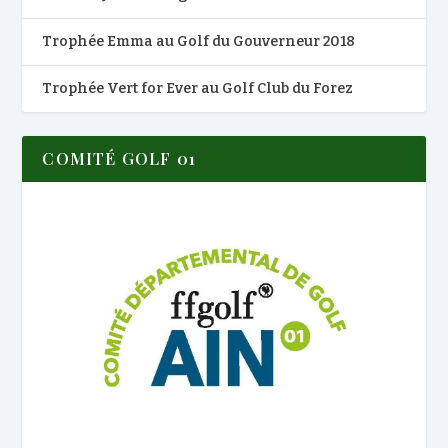
Trophée Emma au Golf du Gouverneur 2018
Trophée Vert for Ever au Golf Club du Forez
COMITÉ GOLF 01