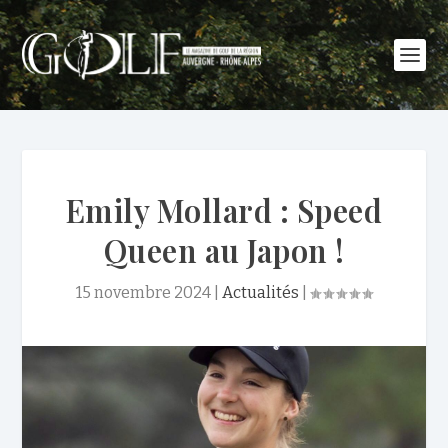
Emily Mollard : Speed
Queen au Japon !
15 novembre 2024
|
Actualités
|