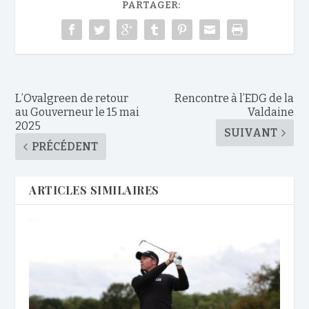
PARTAGER:
L’Ovalgreen de retour
Rencontre à l’EDG de la
au Gouverneur le 15 mai
Valdaine
2025
SUIVANT
PRÉCÉDENT
ARTICLES SIMILAIRES