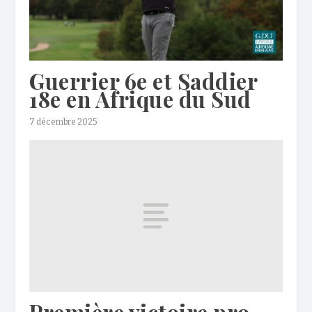
Guerrier 6e et Saddier
18e en Afrique du Sud
7 décembre 2025
Première victoire pro