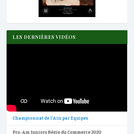
LES DERNIÈRES VIDÉOS
Championnat de l’Ain par Equipes
Pro-Am Juniors Régie du Commerce 2020