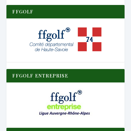
FFGOLF
FFGOLF ENTREPRISE