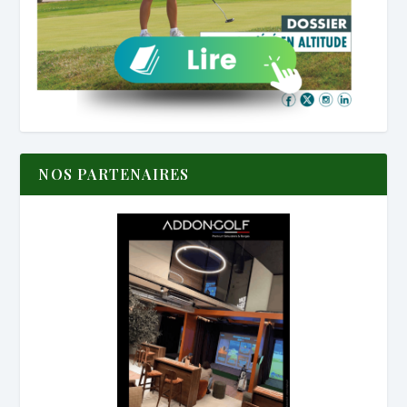
NOS PARTENAIRES