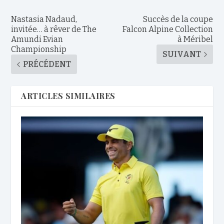
Nastasia Nadaud,
Succès de la coupe
invitée… à rêver de The
Falcon Alpine Collection
Amundi Evian
à Méribel
Championship
SUIVANT
PRÉCÉDENT
ARTICLES SIMILAIRES