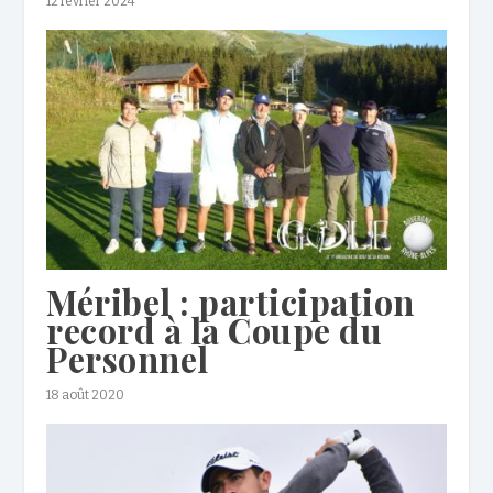
12 février 2024
Méribel : participation
record à la Coupe du
Personnel
18 août 2020