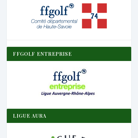
FFGOLF ENTREPRISE
LIGUE AURA