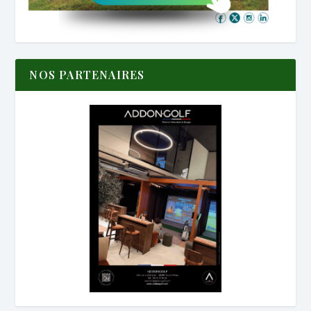
NOS PARTENAIRES