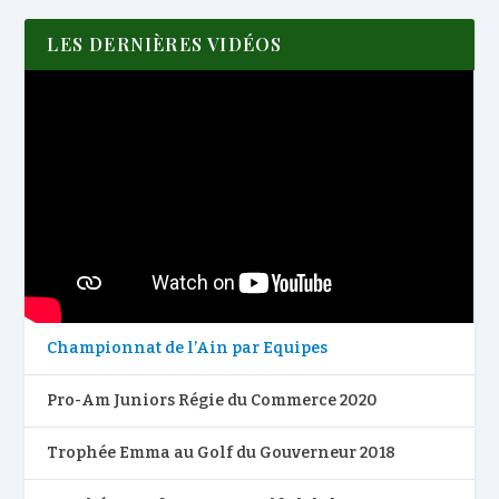
LES DERNIÈRES VIDÉOS
Championnat de l’Ain par Equipes
Pro-Am Juniors Régie du Commerce 2020
Trophée Emma au Golf du Gouverneur 2018