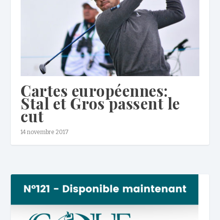
Cartes européennes:
Stal et Gros passent le
cut
14 novembre 2017