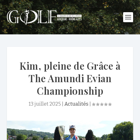
Kim, pleine de Grâce à
The Amundi Evian
Championship
13 juillet 2025
|
Actualités
|