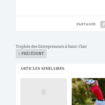
PARTAGER:
Trophée des Entrepreneurs à Saint-Clair
PRÉCÉDENT
ARTICLES SIMILAIRES