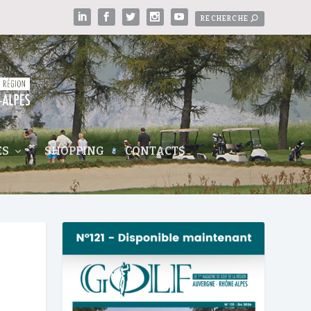
ES
SHOPPING
CONTACTS