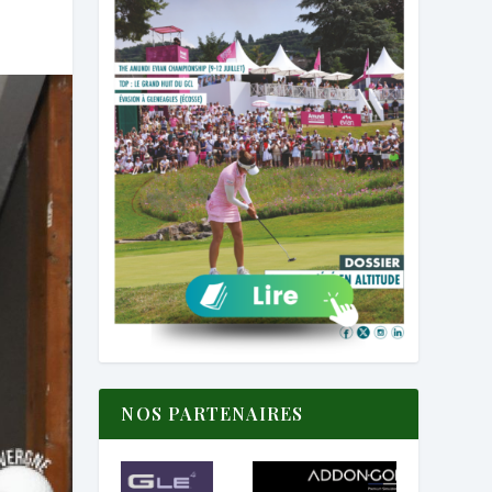
NOS PARTENAIRES