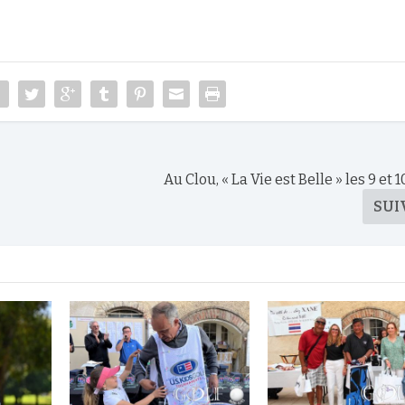
Au Clou, « La Vie est Belle » les 9 et 
SUI