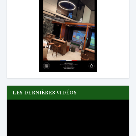
LES DERNIÈRES VIDÉOS