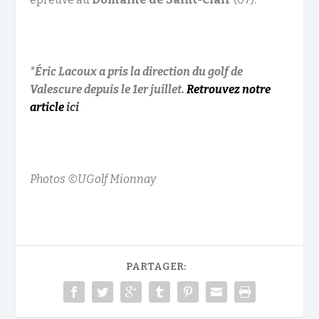
*Éric Lacoux a pris la direction du golf de
Valescure depuis le 1er juillet.
Retrouvez notre
article
ici
Photos ©UGolf Mionnay
PARTAGER: