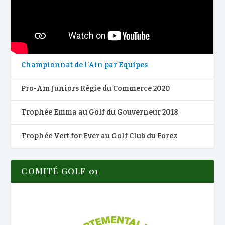
Championnat de l’Ain par Equipes
Pro-Am Juniors Régie du Commerce 2020
Trophée Emma au Golf du Gouverneur 2018
Trophée Vert for Ever au Golf Club du Forez
COMITÉ GOLF 01