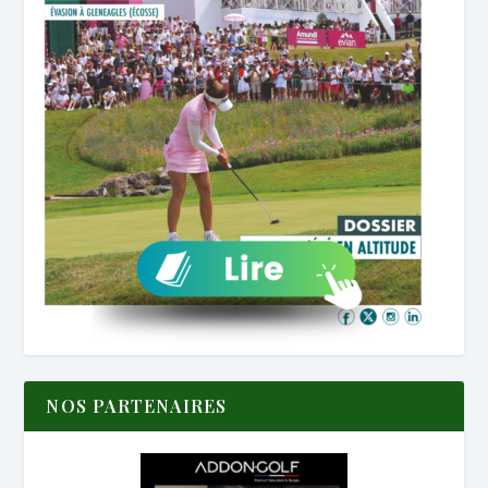
NOS PARTENAIRES