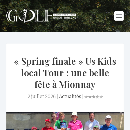
« Spring finale » Us Kids
local Tour : une belle
fête à Mionnay
2 juillet 2026
|
Actualités
|