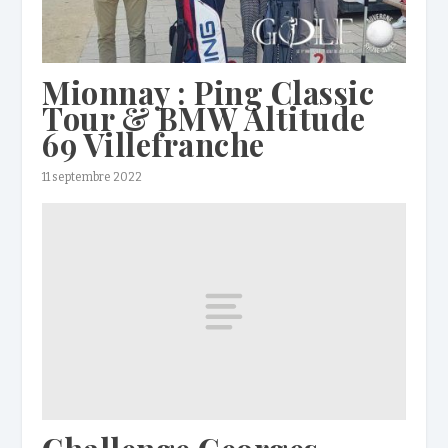
Mionnay : Ping Classic
Tour & BMW Altitude
69 Villefranche
11 septembre 2022