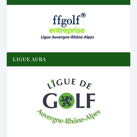
LIGUE AURA