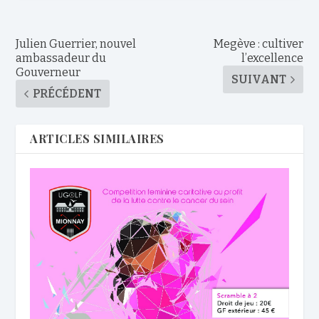
Julien Guerrier, nouvel
Megève : cultiver
ambassadeur du
l’excellence
Gouverneur
SUIVANT
PRÉCÉDENT
ARTICLES SIMILAIRES