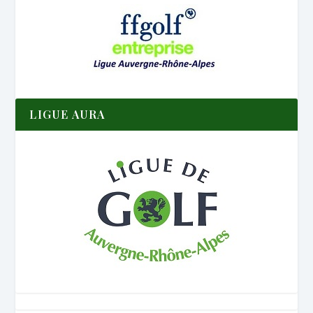
LIGUE AURA