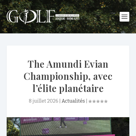
The Amundi Evian
Championship, avec
l’élite planétaire
8 juillet 2026
|
Actualités
|