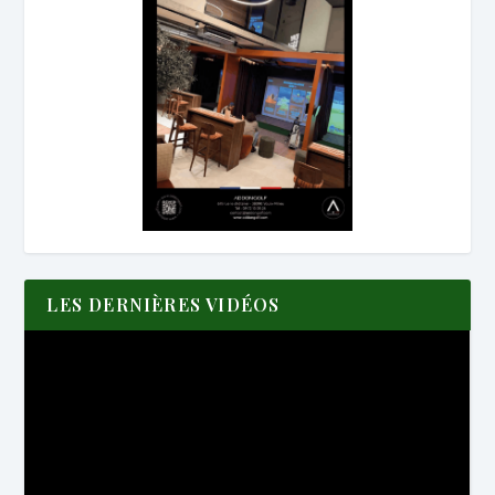
LES DERNIÈRES VIDÉOS