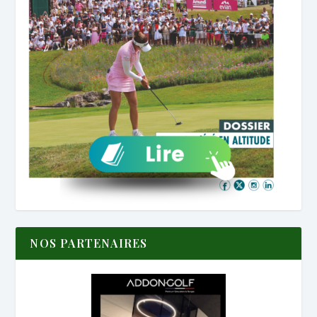
NOS PARTENAIRES