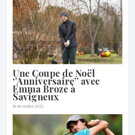
Une Coupe de Noël
‘’Anniversaire’’ avec
Emma Broze à
Savigneux
18 décembre 2025