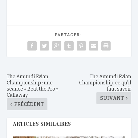
PARTAGER:
The Amundi Evian
The Amundi Evian
Championship : une
Championship, ce qu’il
séance « Beat the Pro »
faut savoir
Callaway
SUIVANT
PRÉCÉDENT
ARTICLES SIMILAIRES