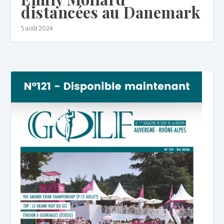
distancées au Danemark
5 août 2024