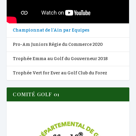
Championnat de l’Ain par Equipes
Pro-Am Juniors Régie du Commerce 2020
Trophée Emma au Golf du Gouverneur 2018
Trophée Vert for Ever au Golf Club du Forez
COMITÉ GOLF 01