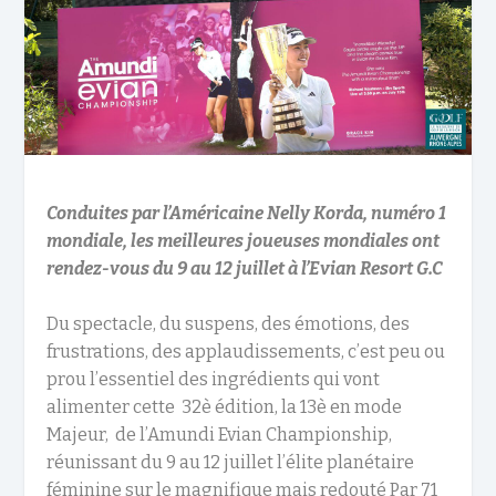
Conduites par l’Américaine Nelly Korda, numéro 1
mondiale, les meilleures joueuses mondiales ont
rendez-vous du 9 au 12 juillet à l’Evian Resort G.C
Du spectacle, du suspens, des émotions, des
frustrations, des applaudissements, c’est peu ou
prou l’essentiel des ingrédients qui vont
alimenter cette 32è édition, la 13è en mode
Majeur, de l’Amundi Evian Championship,
réunissant du 9 au 12 juillet l’élite planétaire
féminine sur le magnifique mais redouté Par 71