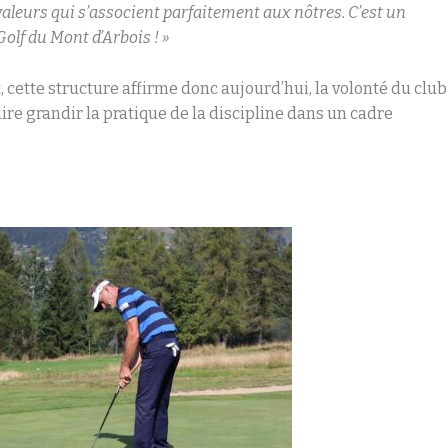
s valeurs qui s’associent parfaitement aux nôtres. C’est un
lf du Mont d’Arbois ! »
 cette structure affirme donc aujourd’hui, la volonté du club
re grandir la pratique de la discipline dans un cadre