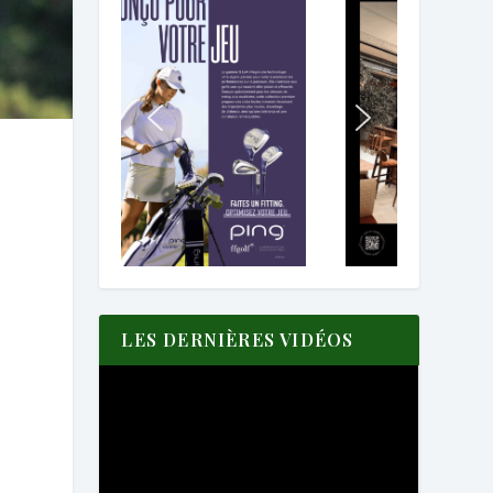
LES DERNIÈRES VIDÉOS