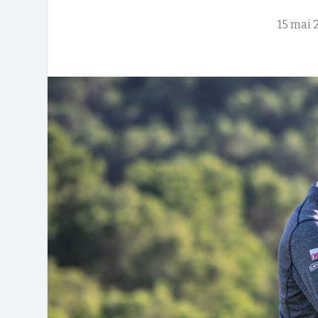
15 mai 