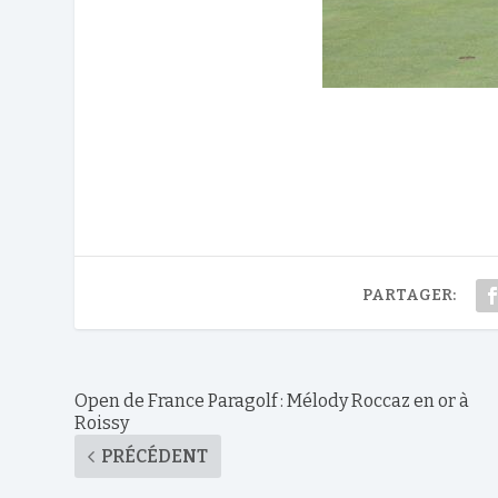
PARTAGER:
Open de France Paragolf : Mélody Roccaz en or à
Roissy
PRÉCÉDENT