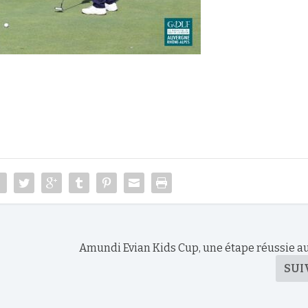
Amundi Evian Kids Cup, une étape réussie a
SUI