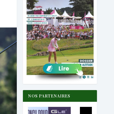
NOS PARTENAIRES