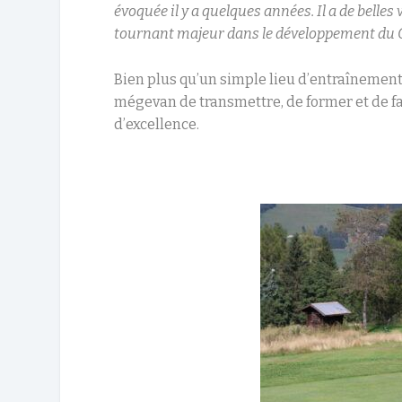
évoquée il y a quelques années. Il a de belle
tournant majeur dans le développement du Go
Bien plus qu’un simple lieu d’entraînement,
mégevan de transmettre, de former et de fai
d’excellence.