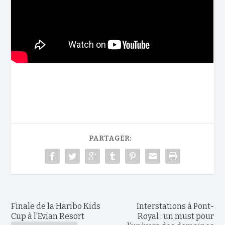
PARTAGER:
Finale de la Haribo Kids
Interstations à Pont-
Cup à l’Evian Resort
Royal : un must pour