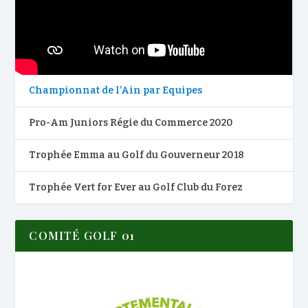
Championnat de l’Ain par Equipes
Pro-Am Juniors Régie du Commerce 2020
Trophée Emma au Golf du Gouverneur 2018
Trophée Vert for Ever au Golf Club du Forez
COMITÉ GOLF 01