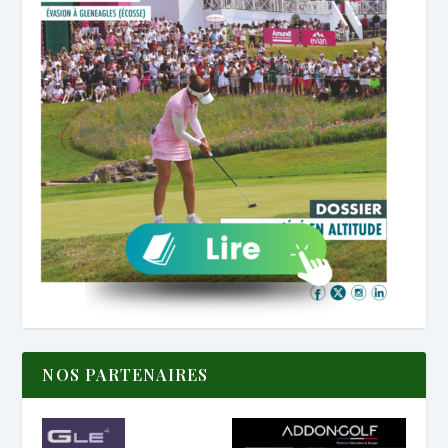
NOS PARTENAIRES