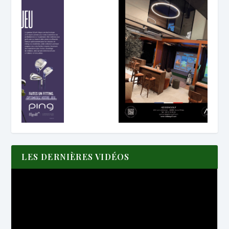
LES DERNIÈRES VIDÉOS