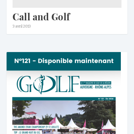
Call and Golf
3 avril 2013