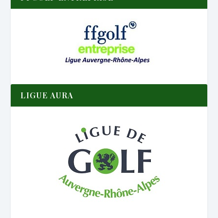
LIGUE AURA