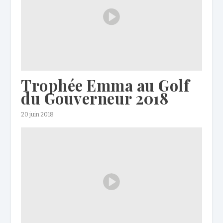
Trophée Emma au Golf
du Gouverneur 2018
20 juin 2018