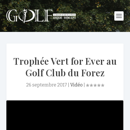
Trophée Vert for Ever au
Golf Club du Forez
26 septembre 2017
|
Vidéo
|