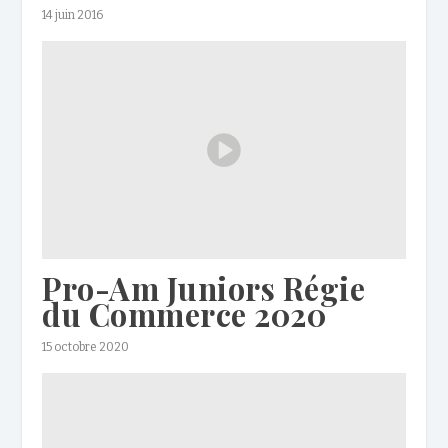
14 juin 2016
Pro-Am Juniors Régie
du Commerce 2020
15 octobre 2020