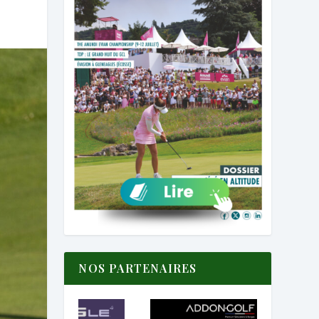
NOS PARTENAIRES