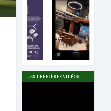
LES DERNIÈRES VIDÉOS