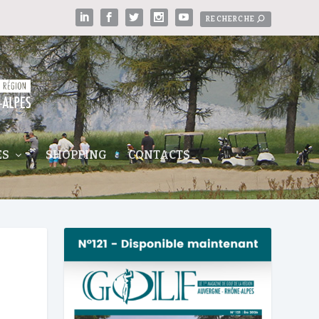
ES
SHOPPING
CONTACTS