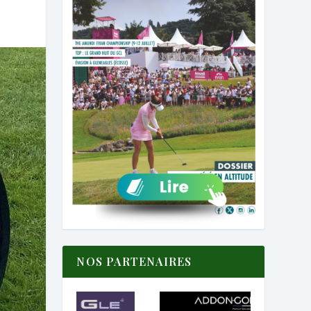
NOS PARTENAIRES