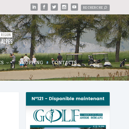
ES
SHOPPING
CONTACTS