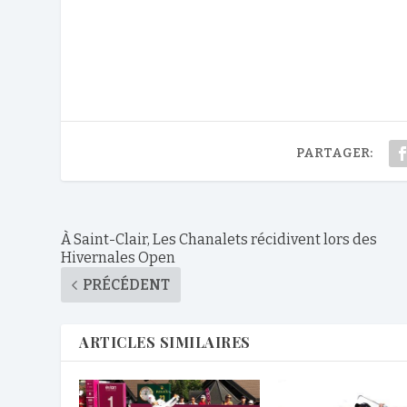
PARTAGER:
À Saint-Clair, Les Chanalets récidivent lors des
Hivernales Open
PRÉCÉDENT
ARTICLES SIMILAIRES