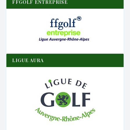
FFGOLF ENTREPRISE
LIGUE AURA