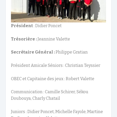
Président
: Didier Poncet
Trésorière :
Jeannine Valette
Secrétaire Général :
Philippe Gratian
Président Amicale Séniors : Christian Teyssier
OBEC et Capitaine des jeux : Robert Valette
Communication : Camille Schirer, Sékou
Doubouya, Charly Chatail
Juniors : Didier Poncet, Michelle Fayole, Martine