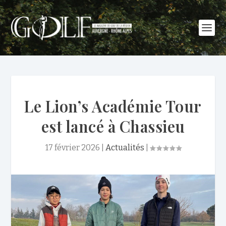
Le Lion’s Académie Tour
est lancé à Chassieu
17 février 2026
|
Actualités
|