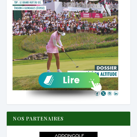
NOS PARTENAIRES