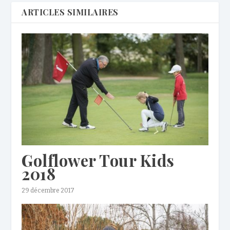
ARTICLES SIMILAIRES
Golflower Tour Kids
2018
29 décembre 2017