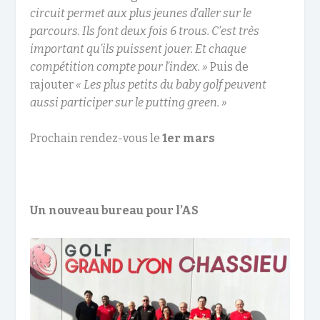
circuit permet aux plus jeunes d’aller sur le
parcours. Ils font deux fois 6 trous. C’est très
important qu’ils puissent jouer. Et chaque
compétition compte pour l’index. »
Puis de
rajouter
« Les plus petits du baby golf peuvent
aussi participer sur le putting green. »
Prochain rendez-vous le
1er mars
Un nouveau bureau pour l’AS