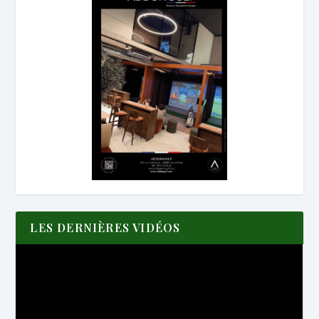
LES DERNIÈRES VIDÉOS