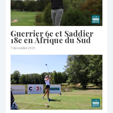
Guerrier 6e et Saddier
18e en Afrique du Sud
7 décembre 2025