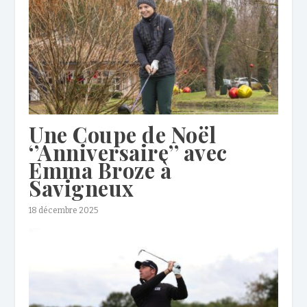
Une Coupe de Noël
‘’Anniversaire’’ avec
Emma Broze à
Savigneux
18 décembre 2025