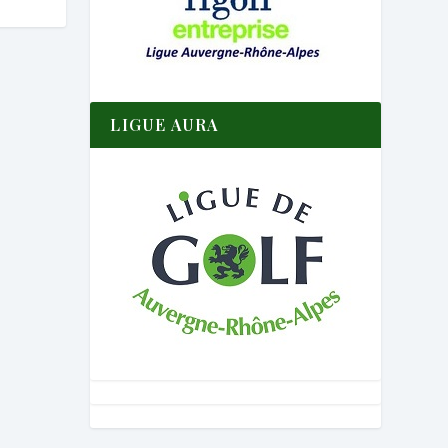
LIGUE AURA