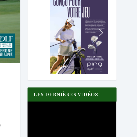
LES DERNIÈRES VIDÉOS
s
e