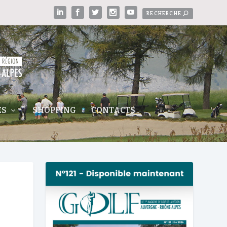
ES
SHOPPING
CONTACTS