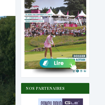
NOS PARTENAIRES