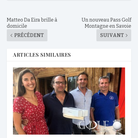
Matteo Da Eira brille à
Un nouveau Pass Golf
domicile
Montagne en Savoie
PRÉCÉDENT
SUIVANT
ARTICLES SIMILAIRES