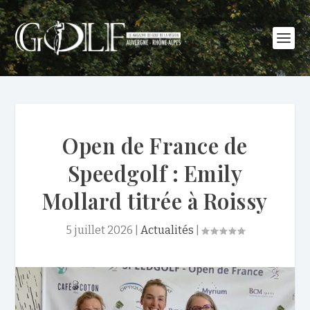
Open de France de
Speedgolf : Emily
Mollard titrée à Roissy
5 juillet 2026
|
Actualités
|