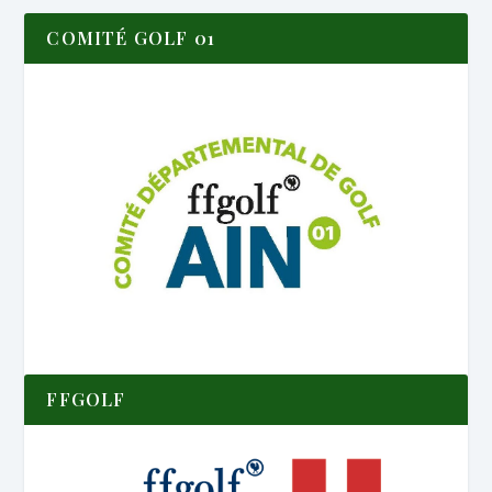
COMITÉ GOLF 01
FFGOLF