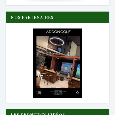
NOS PARTENAIRES
LES DERNIÈRES VIDÉOS