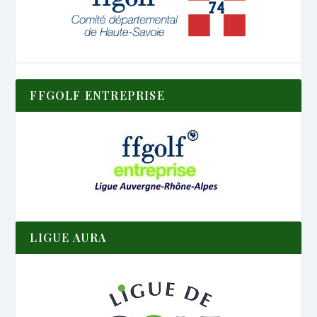
FFGOLF ENTREPRISE
LIGUE AURA