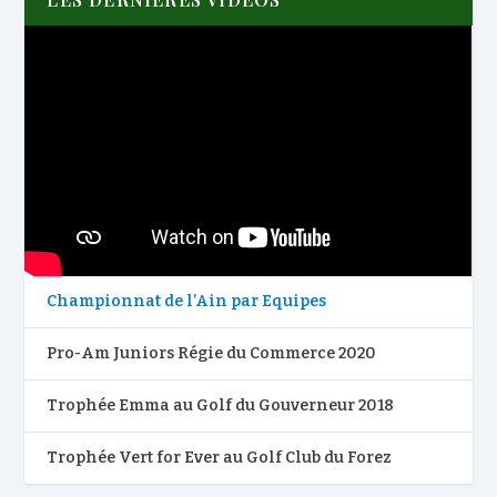
Championnat de l’Ain par Equipes
Pro-Am Juniors Régie du Commerce 2020
Trophée Emma au Golf du Gouverneur 2018
Trophée Vert for Ever au Golf Club du Forez