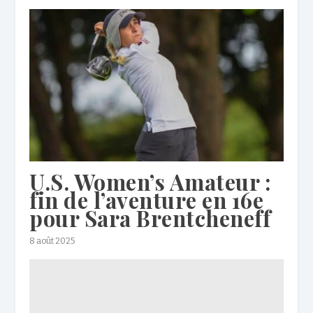
U.S. Women’s Amateur :
fin de l’aventure en 16e
pour Sara Brentcheneff
8 août 2025