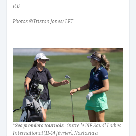
R.B
Photos ©Tristan Jones/ LET
*
Ses premiers tournois
: Outre le PIF Saudi Ladies
International (11-14 février), Nastasia a