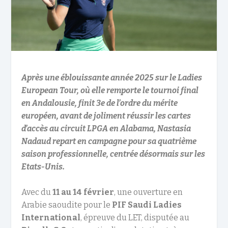
Après une éblouissante année 2025 sur le Ladies
European Tour, où elle remporte le tournoi final
en Andalousie, finit 3e de l’ordre du mérite
européen, avant de joliment réussir les cartes
d’accès au circuit LPGA en Alabama, Nastasia
Nadaud repart en campagne pour sa quatrième
saison professionnelle, centrée désormais sur les
Etats-Unis.
Avec du
11 au 14 février
, une ouverture en
Arabie saoudite pour le
PIF Saudi Ladies
International
, épreuve du LET, disputée au