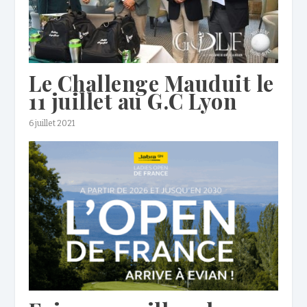
Le Challenge Mauduit le
11 juillet au G.C Lyon
6 juillet 2021