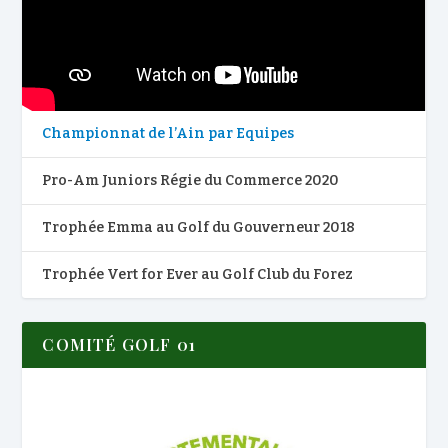
Championnat de l’Ain par Equipes
Pro-Am Juniors Régie du Commerce 2020
Trophée Emma au Golf du Gouverneur 2018
Trophée Vert for Ever au Golf Club du Forez
COMITÉ GOLF 01