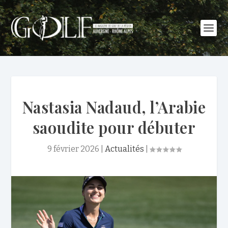
Nastasia Nadaud, l’Arabie
saoudite pour débuter
9 février 2026
|
Actualités
|