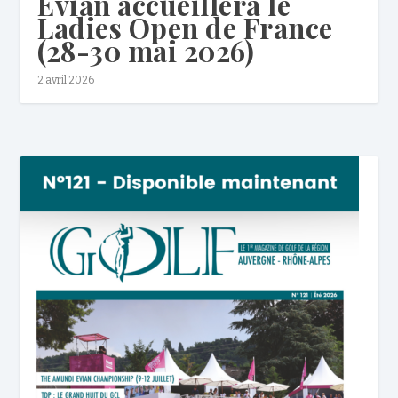
Evian accueillera le
Ladies Open de France
(28-30 mai 2026)
2 avril 2026