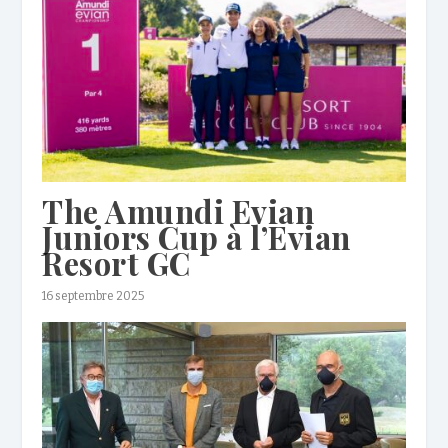
The Amundi Evian
Juniors Cup à l’Evian
Resort GC
16 septembre 2025