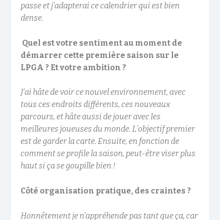
passe et j’adapterai ce calendrier qui est bien
dense.
Quel est votre sentiment au moment de
démarrer cette première saison sur le
LPGA ?
Et votre ambition ?
J’ai hâte de voir ce nouvel environnement, avec
tous ces endroits différents, ces nouveaux
parcours, et hâte aussi de jouer avec les
meilleures joueuses du monde. L’objectif premier
est de garder la carte. Ensuite, en fonction de
comment se profile la saison, peut-être viser plus
haut si ça se goupille bien !
Côté organisation pratique, des craintes ?
Honnêtement je n’appréhende pas tant que ça, car