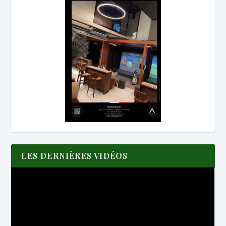
LES DERNIÈRES VIDÉOS