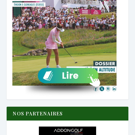
NOS PARTENAIRES