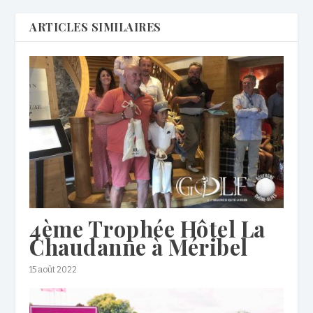
ARTICLES SIMILAIRES
4ème Trophée Hôtel La
Chaudanne à Méribel
15 août 2022