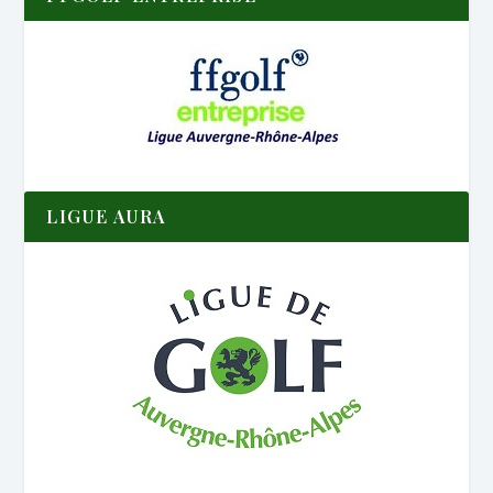
LIGUE AURA