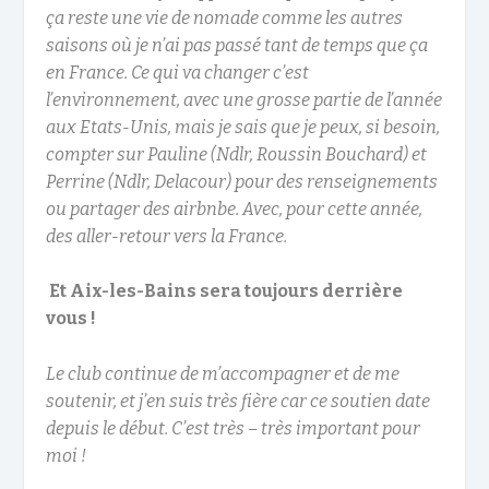
ça reste une vie de nomade comme les autres
saisons où je n’ai pas passé tant de temps que ça
en France. Ce qui va changer c’est
l’environnement, avec une grosse partie de l’année
aux Etats-Unis, mais je sais que je peux, si besoin,
compter sur Pauline (Ndlr, Roussin Bouchard) et
Perrine (Ndlr, Delacour) pour des renseignements
ou partager des airbnbe. Avec, pour cette année,
des aller-retour vers la France.
Et Aix-les-Bains sera toujours derrière
vous !
Le club continue de m’accompagner et de me
soutenir, et j’en suis très fière car ce soutien date
depuis le début. C’est très – très important pour
moi !