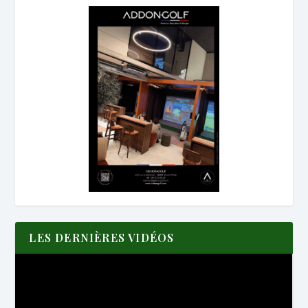
LES DERNIÈRES VIDÉOS