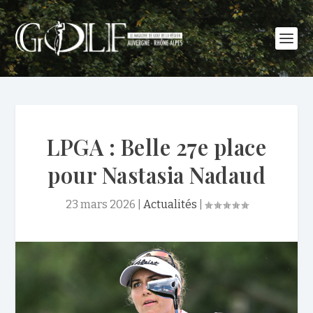
LPGA : Belle 27e place
pour Nastasia Nadaud
23 mars 2026
|
Actualités
|