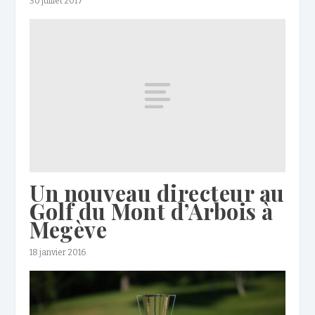
30 juillet 2017
Un nouveau directeur au
Golf du Mont d’Arbois à
Megève
18 janvier 2016