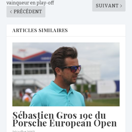
vainqueur en play-off
SUIVANT
PRÉCÉDENT
ARTICLES SIMILAIRES
Sébastien Gros 19e du
Porsche European Open