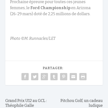
Prochaine épreuve pour toutes ces jeunes
femmes, le
Ford Championship
en Arizona
(26-29 mars) doté de 2,25 millions de dollars.
Photo ©M. Runnacles/LET
PARTAGER:
Grand Prix U12 au GCL :
Pitchou Golf, un cadeau
Théophile Galle
ludique