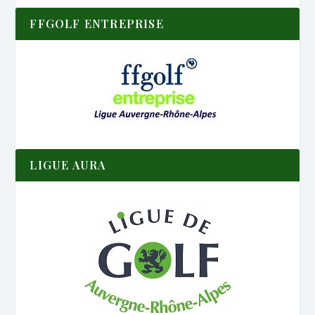
FFGOLF ENTREPRISE
LIGUE AURA