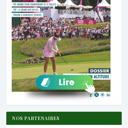
NOS PARTENAIRES