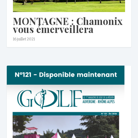
MONTAGNE : Chamonix
vous émerveillera
16 juillet 2021