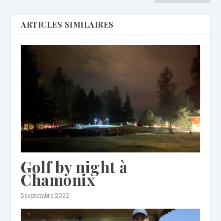
ARTICLES SIMILAIRES
Golf by night à
Chamonix
5 septembre 2022