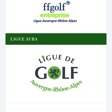
LIGUE AURA