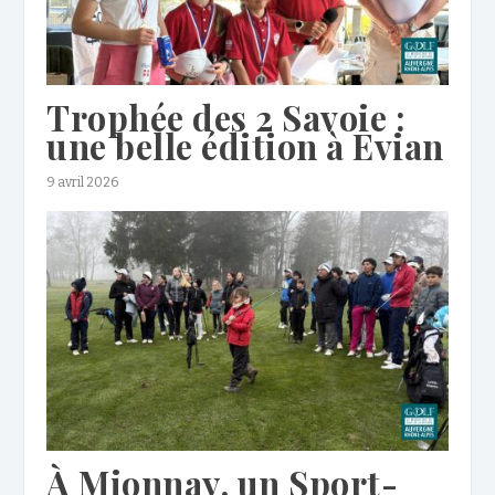
Trophée des 2 Savoie :
une belle édition à Evian
9 avril 2026
À Mionnay, un Sport-