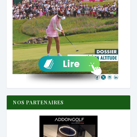
NOS PARTENAIRES