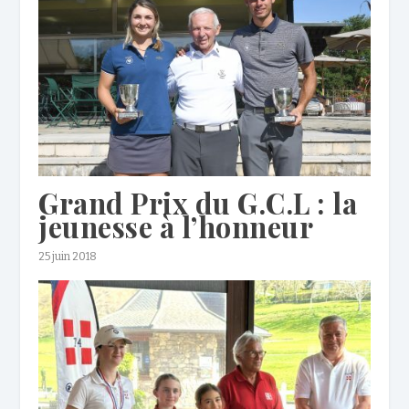
Grand Prix du G.C.L : la
jeunesse à l’honneur
25 juin 2018