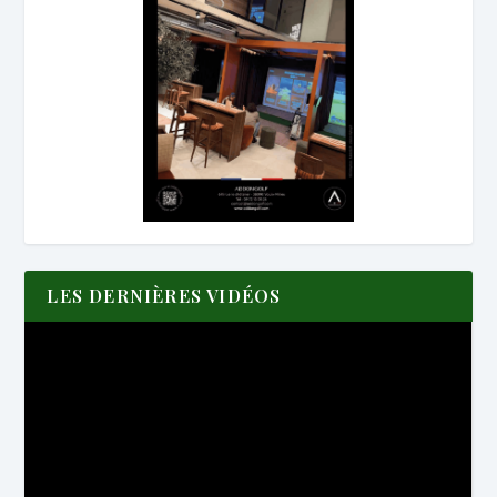
LES DERNIÈRES VIDÉOS