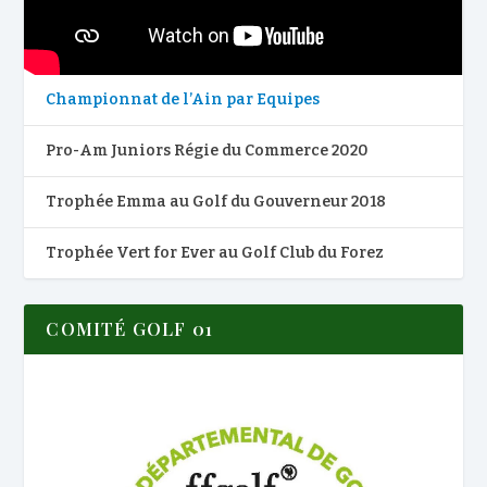
Championnat de l’Ain par Equipes
Pro-Am Juniors Régie du Commerce 2020
Trophée Emma au Golf du Gouverneur 2018
Trophée Vert for Ever au Golf Club du Forez
COMITÉ GOLF 01