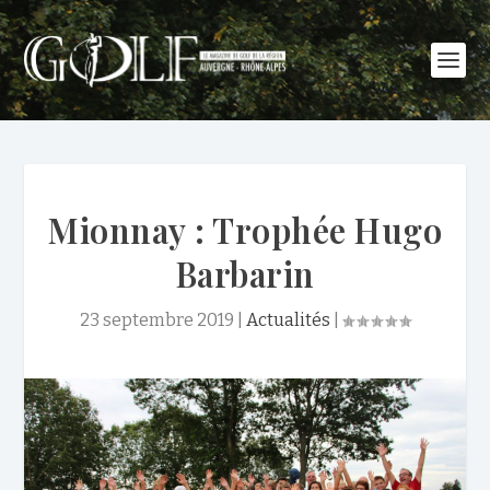
Mionnay : Trophée Hugo
Barbarin
23 septembre 2019
|
Actualités
|