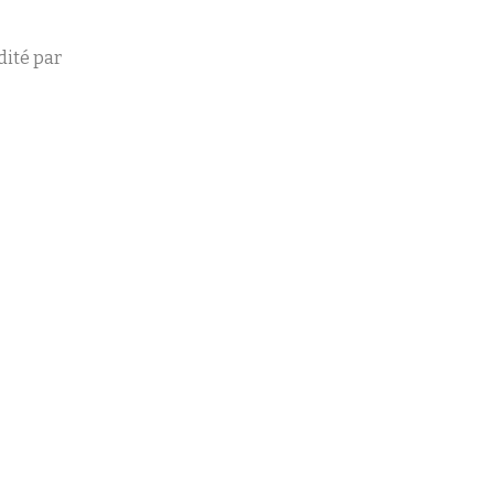
dité par