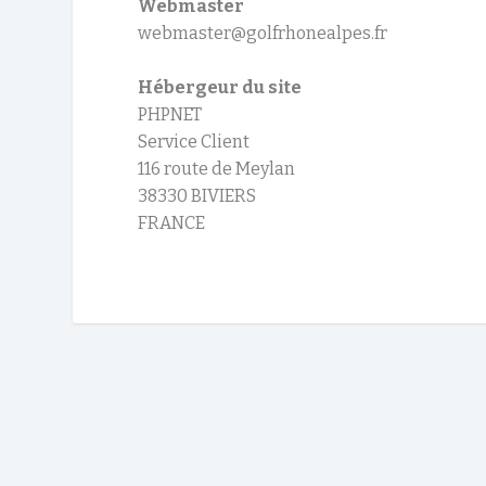
Webmaster
webmaster@golfrhonealpes.fr
Hébergeur du site
PHPNET
Service Client
116 route de Meylan
38330 BIVIERS
FRANCE