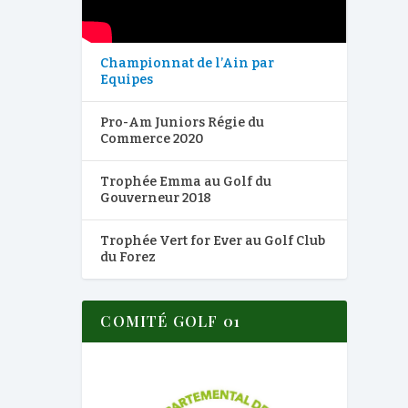
Championnat de l’Ain par
Equipes
Pro-Am Juniors Régie du
Commerce 2020
Trophée Emma au Golf du
Gouverneur 2018
Trophée Vert for Ever au Golf Club
du Forez
COMITÉ GOLF 01