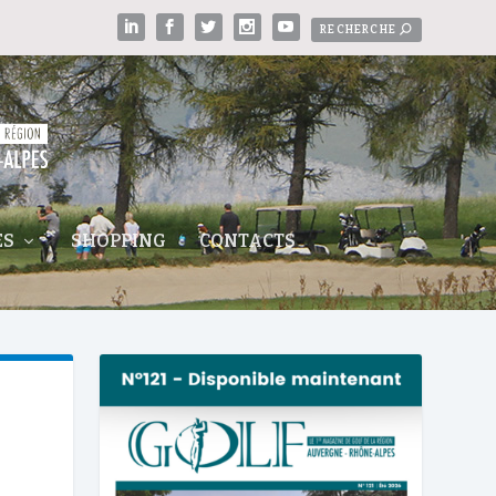
ES
SHOPPING
CONTACTS