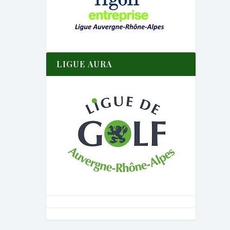
LIGUE AURA