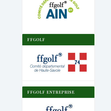
FFGOLF
FFGOLF ENTREPRISE