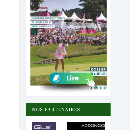
NOS PARTENAIRES