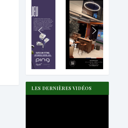
LES DERNIÈRES VIDÉOS