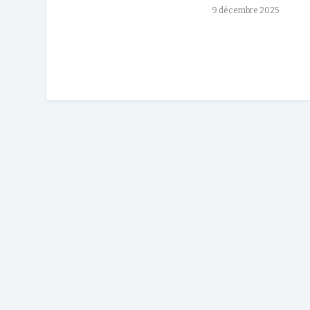
9 décembre 2025