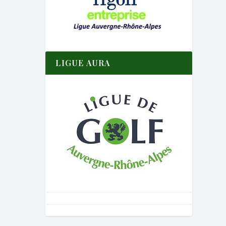
LIGUE AURA