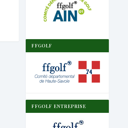
FFGOLF
FFGOLF ENTREPRISE