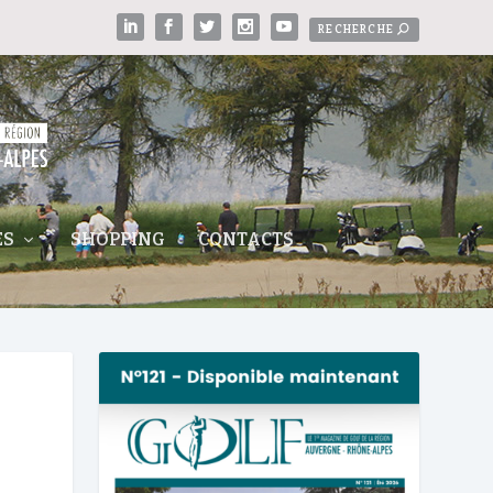
ES
SHOPPING
CONTACTS