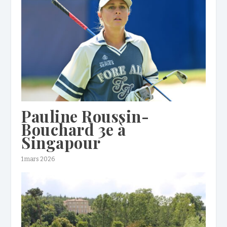
Pauline Roussin-
Bouchard 3e à
Singapour
1 mars 2026