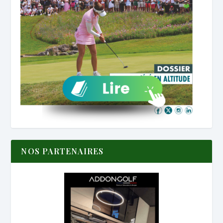
NOS PARTENAIRES