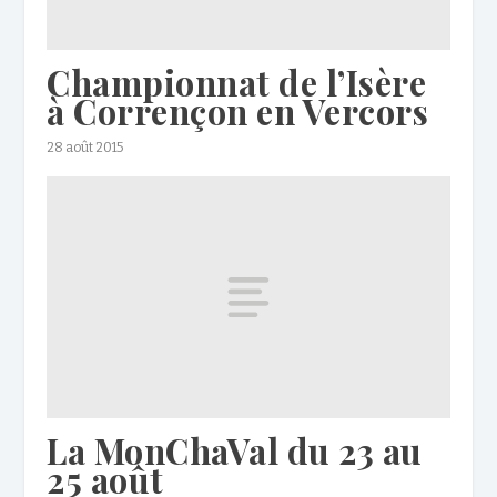
Championnat de l’Isère
à Corrençon en Vercors
28 août 2015
La MonChaVal du 23 au
25 août