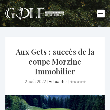
Aux Gets : succès de la
coupe Morzine
Immobilier
2 août 2022
|
Actualités
|