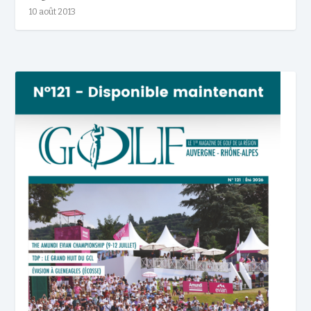
10 août 2013