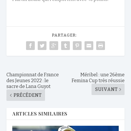
PARTAGER:
Championnat de France
Méribel : une 26ème
des Jeunes 2022 : le
Femina Cup très réussie
sacre de Lana Guyot
SUIVANT
PRÉCÉDENT
ARTICLES SIMILAIRES