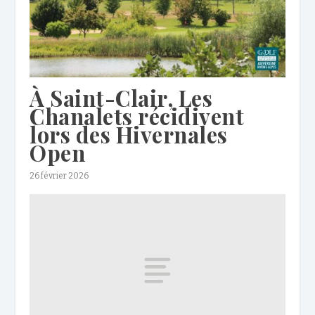
À Saint-Clair, Les
Chanalets récidivent
lors des Hivernales
Open
26 février 2026