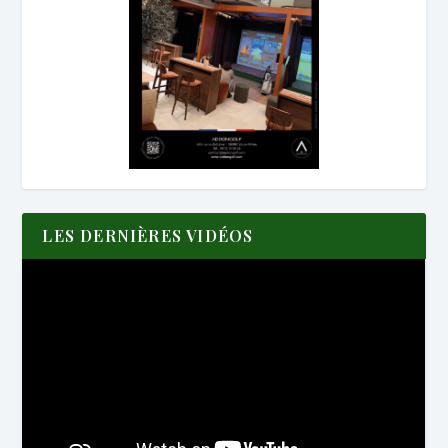
LES DERNIÈRES VIDÉOS