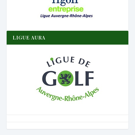
LIGUE AURA