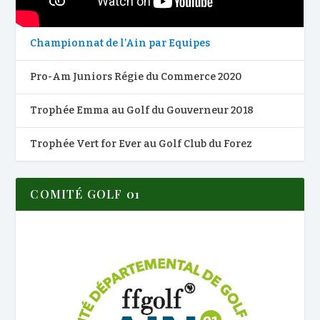
Championnat de l’Ain par Equipes
Pro-Am Juniors Régie du Commerce 2020
Trophée Emma au Golf du Gouverneur 2018
Trophée Vert for Ever au Golf Club du Forez
COMITÉ GOLF 01