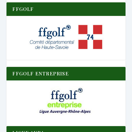
FFGOLF
FFGOLF ENTREPRISE