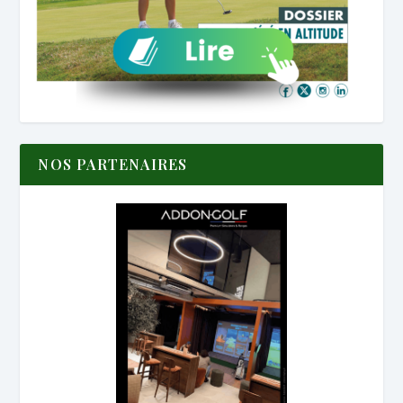
NOS PARTENAIRES