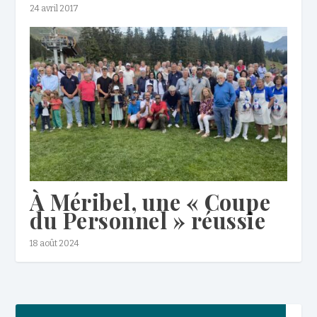
24 avril 2017
À Méribel, une « Coupe
du Personnel » réussie
18 août 2024