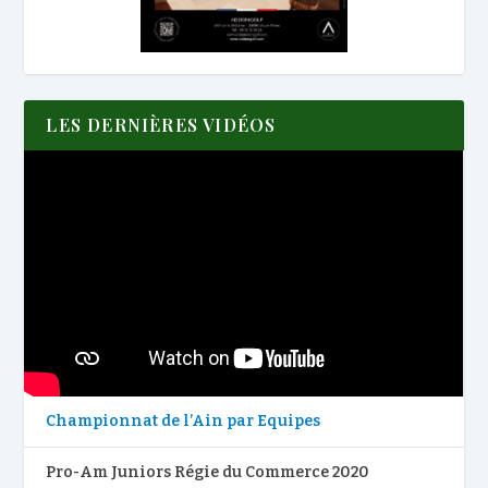
LES DERNIÈRES VIDÉOS
Championnat de l’Ain par Equipes
Pro-Am Juniors Régie du Commerce 2020