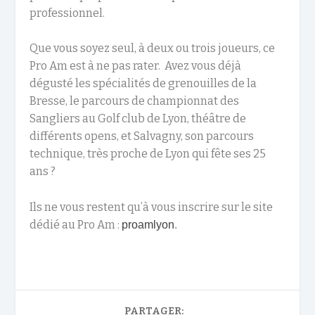
professionnel.
Que vous soyez seul, à deux ou trois joueurs, ce
Pro Am est à ne pas rater. Avez vous déjà
dégusté les spécialités de grenouilles de la
Bresse, le parcours de championnat des
Sangliers au Golf club de Lyon, théâtre de
différents opens, et Salvagny, son parcours
technique, très proche de Lyon qui fête ses 25
ans ?
Ils ne vous restent qu’à vous inscrire sur le site
dédié au Pro Am :
proamlyon
.
PARTAGER: