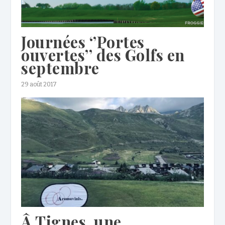
Journées ‘’Portes
ouvertes’’ des Golfs en
septembre
29 août 2017
Â Tignes, une