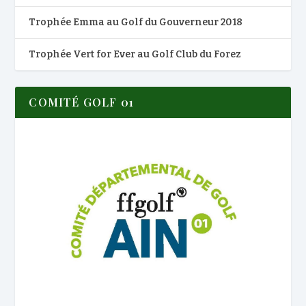
Trophée Emma au Golf du Gouverneur 2018
Trophée Vert for Ever au Golf Club du Forez
COMITÉ GOLF 01