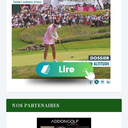
NOS PARTENAIRES