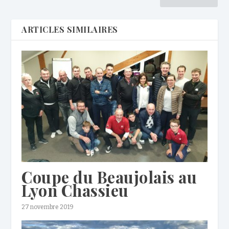
ARTICLES SIMILAIRES
Coupe du Beaujolais au
Lyon Chassieu
27 novembre 2019