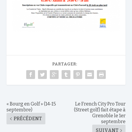
PARTAGER:
« Bourg en Golf » (14-15
Le French City Pro Tour
septembre)
(Street golf) fait étape à
Grenoble le 1er
PRÉCÉDENT
septembre
SUIVANT