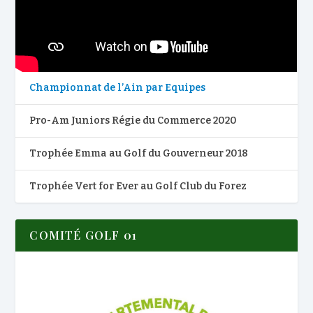
Championnat de l’Ain par Equipes
Pro-Am Juniors Régie du Commerce 2020
Trophée Emma au Golf du Gouverneur 2018
Trophée Vert for Ever au Golf Club du Forez
COMITÉ GOLF 01