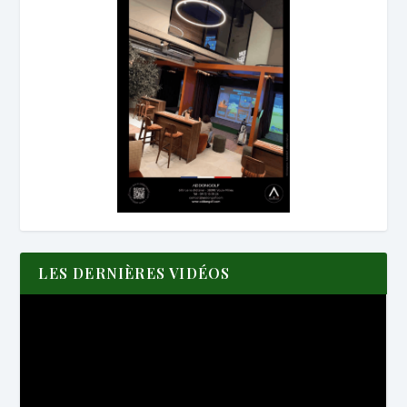
LES DERNIÈRES VIDÉOS