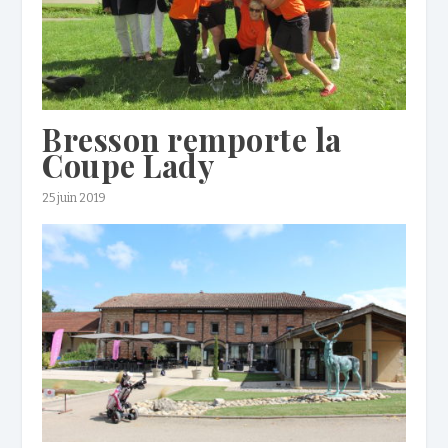
Bresson remporte la
Coupe Lady
25 juin 2019