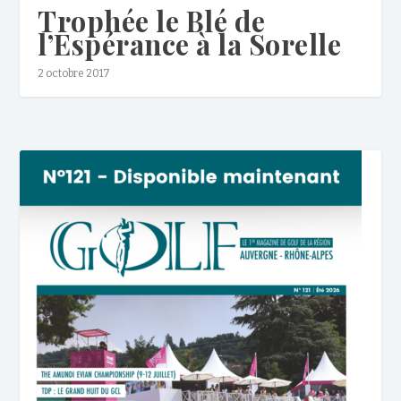
Trophée le Blé de
l’Espérance à la Sorelle
2 octobre 2017