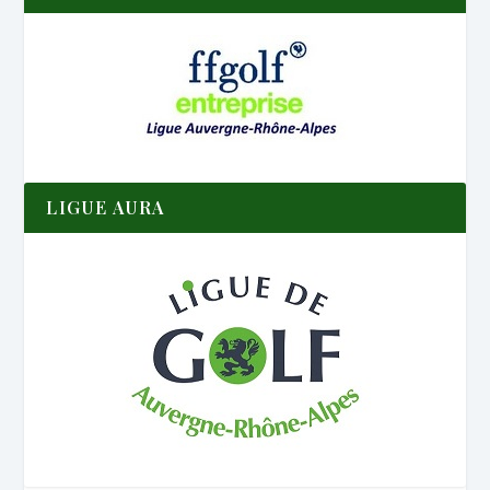
LIGUE AURA