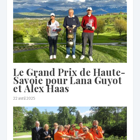
Le Grand Prix de Haute-
Savoie pour Lana Guyot
et Alex Haas
22 avril 2025