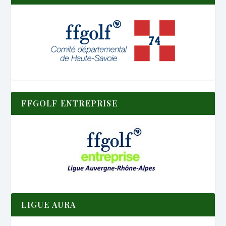
FFGOLF ENTREPRISE
LIGUE AURA