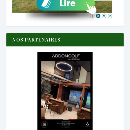
NOS PARTENAIRES