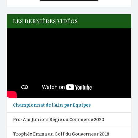
LES DERNIÈRES VIDÉOS
Championnat de l’Ain par Equipes
Pro-Am Juniors Régie du Commerce 2020
Trophée Emma au Golf du Gouverneur 2018