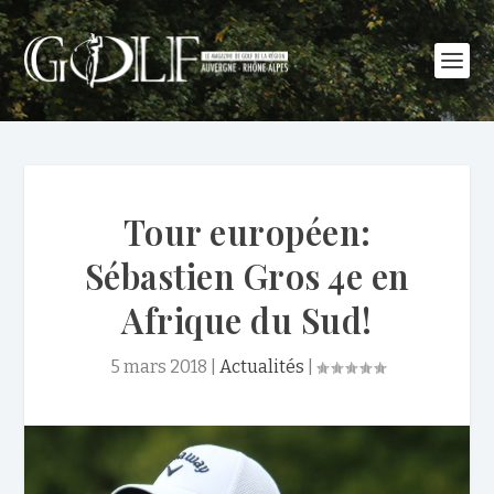
Tour européen:
Sébastien Gros 4e en
Afrique du Sud!
5 mars 2018
|
Actualités
|