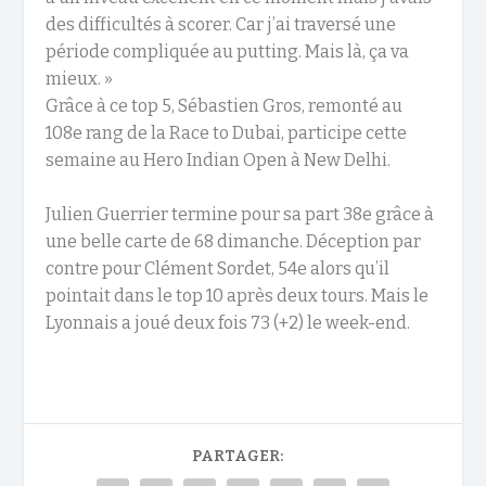
des difficultés à scorer. Car j’ai traversé une
période compliquée au putting. Mais là, ça va
mieux. »
Grâce à ce top 5, Sébastien Gros, remonté au
108e rang de la Race to Dubai, participe cette
semaine au Hero Indian Open à New Delhi.
Julien Guerrier termine pour sa part 38e grâce à
une belle carte de 68 dimanche. Déception par
contre pour Clément Sordet, 54e alors qu’il
pointait dans le top 10 après deux tours. Mais le
Lyonnais a joué deux fois 73 (+2) le week-end.
PARTAGER: