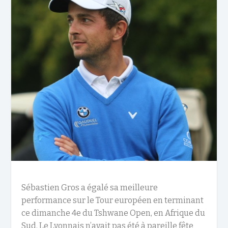
Sébastien Gros a égalé sa meilleure
performance sur le Tour européen en terminant
ce dimanche 4e du Tshwane Open, en Afrique du
Sud. Le Lyonnais n’avait pas été à pareille fête