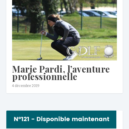
Marie Pardi, l’aventure
professionnelle
4 décembre 2019