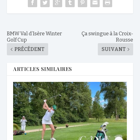
BMW Val d’Isère Winter
Ça swingue à la Croix-
Golf Cup
Rousse
PRÉCÉDENT
SUIVANT
ARTICLES SIMILAIRES