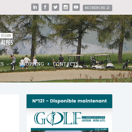
ES
SHOPPING
CONTACTS