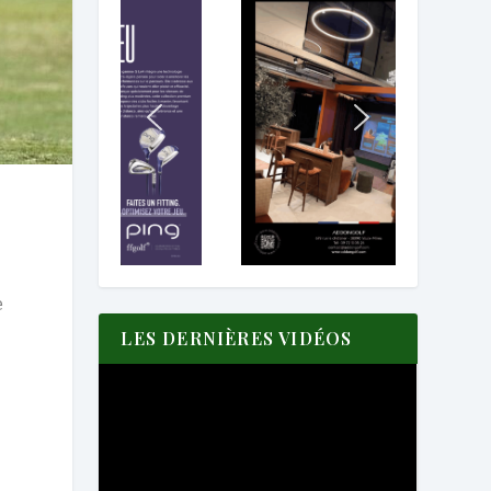
e
LES DERNIÈRES VIDÉOS