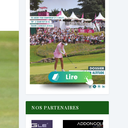
NOS PARTENAIRES