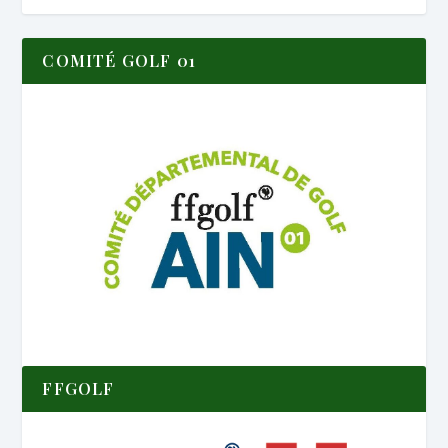
COMITÉ GOLF 01
FFGOLF