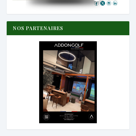
NOS PARTENAIRES