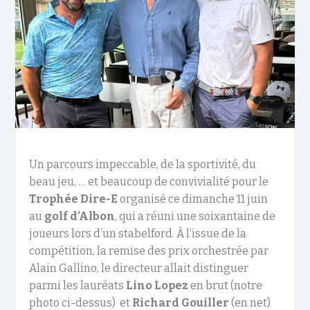
Un parcours impeccable, de la sportivité, du
beau jeu, … et beaucoup de convivialité pour le
Trophée Dire-E
organisé ce dimanche 11 juin
au
golf d’Albon
, qui a réuni une soixantaine de
joueurs lors d’un stabelford. À l’issue de la
compétition, la remise des prix orchestrée par
Alain Gallino, le directeur allait distinguer
parmi les lauréats
Lino Lopez
en brut (notre
photo ci-dessus) et
Richard Gouiller
(en net)