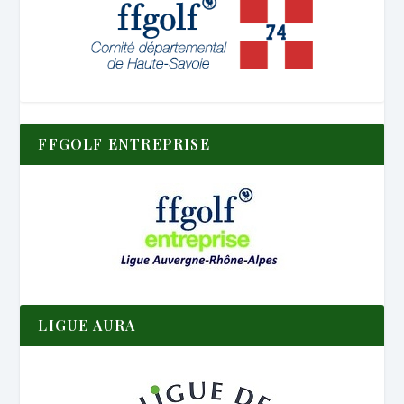
FFGOLF ENTREPRISE
LIGUE AURA