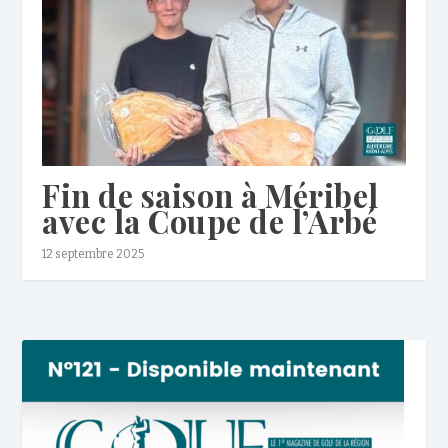
Fin de saison à Méribel
avec la Coupe de l’Arbé
12 septembre 2025