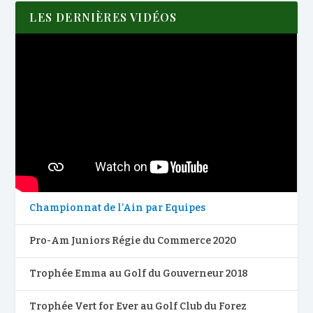
LES DERNIÈRES VIDÉOS
Championnat de l’Ain par Equipes
Pro-Am Juniors Régie du Commerce 2020
Trophée Emma au Golf du Gouverneur 2018
Trophée Vert for Ever au Golf Club du Forez