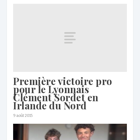
Première victoire pro
pour le Lyonnais
Clément Sordet en
Irlande du Nord
9 août 2015