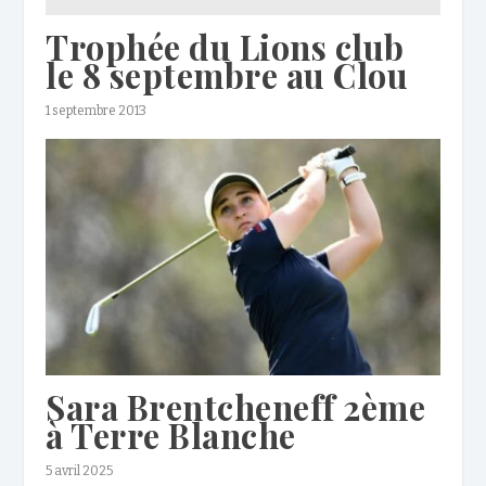
Trophée du Lions club
le 8 septembre au Clou
1 septembre 2013
Sara Brentcheneff 2ème
à Terre Blanche
5 avril 2025