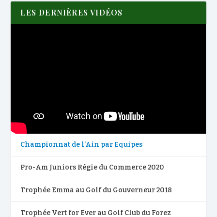
LES DERNIÈRES VIDÉOS
Championnat de l’Ain par Equipes
Pro-Am Juniors Régie du Commerce 2020
Trophée Emma au Golf du Gouverneur 2018
Trophée Vert for Ever au Golf Club du Forez