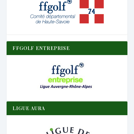
FFGOLF ENTREPRISE
LIGUE AURA