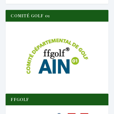
COMITÉ GOLF 01
FFGOLF