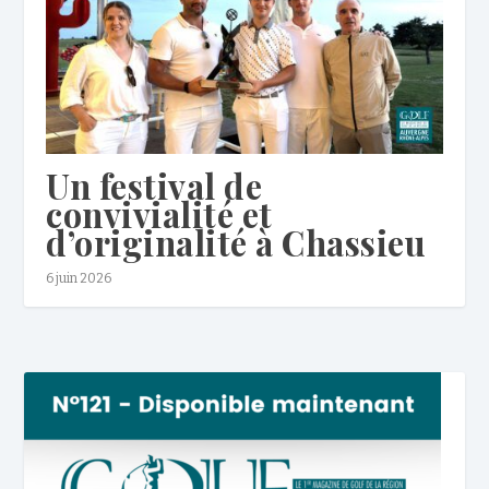
Un festival de
convivialité et
d’originalité à Chassieu
6 juin 2026