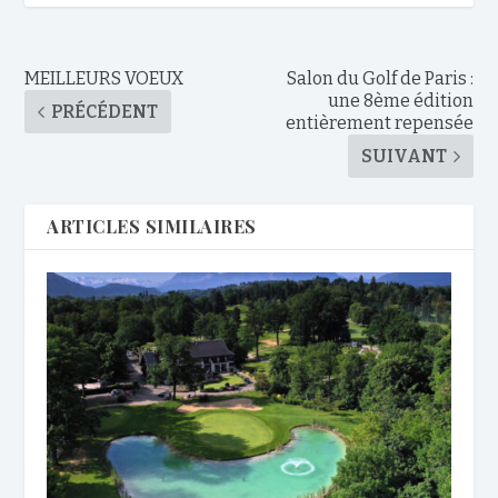
MEILLEURS VOEUX
Salon du Golf de Paris :
une 8ème édition
PRÉCÉDENT
entièrement repensée
SUIVANT
ARTICLES SIMILAIRES