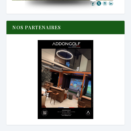
NOS PARTENAIRES