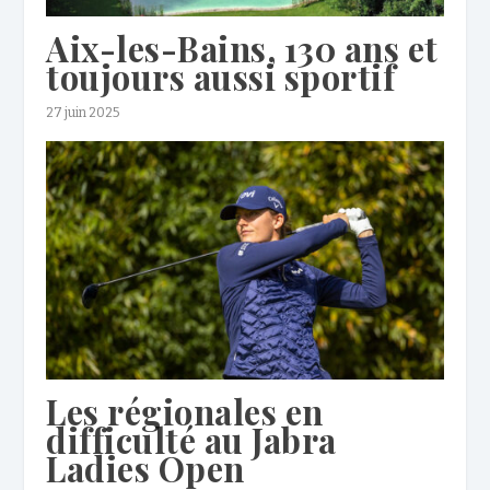
Aix-les-Bains, 130 ans et
toujours aussi sportif
27 juin 2025
Les régionales en
difficulté au Jabra
Ladies Open