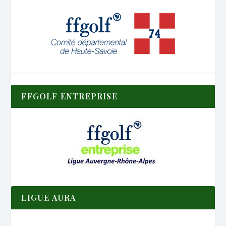
FFGOLF ENTREPRISE
LIGUE AURA