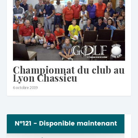
Championnat du club au
Lyon Chassieu
6 octobre 2019