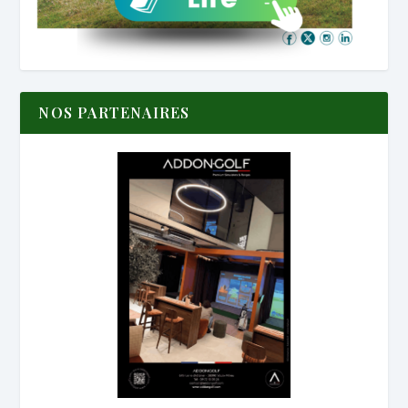
NOS PARTENAIRES