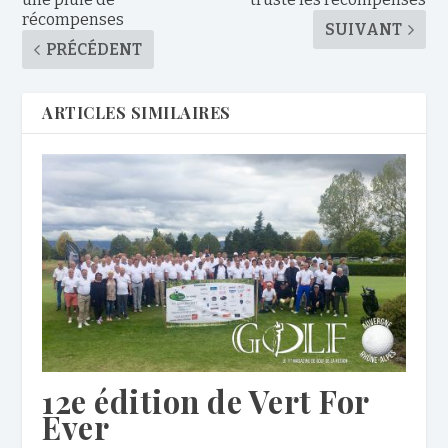
récompenses
SUIVANT
PRÉCÉDENT
ARTICLES SIMILAIRES
12e édition de Vert For
Ever