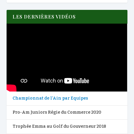
LES DERNIÈRES VIDÉOS
Championnat de l’Ain par Equipes
Pro-Am Juniors Régie du Commerce 2020
Trophée Emma au Golf du Gouverneur 2018