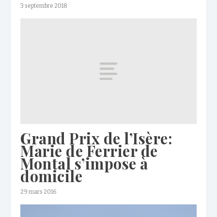
3 septembre 2018
Grand Prix de l’Isère:
Marie de Ferrier de
Montal s’impose à
domicile
29 mars 2016