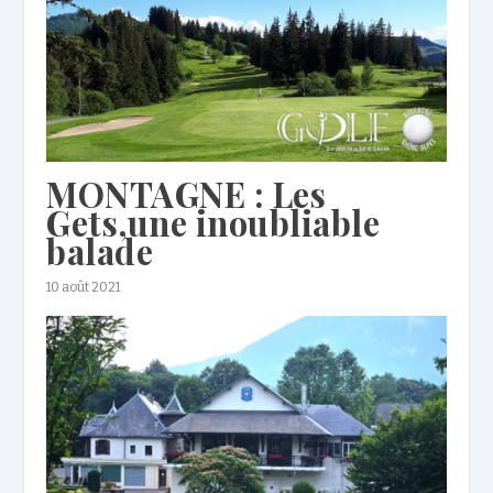
MONTAGNE : Les
Gets,une inoubliable
balade
10 août 2021