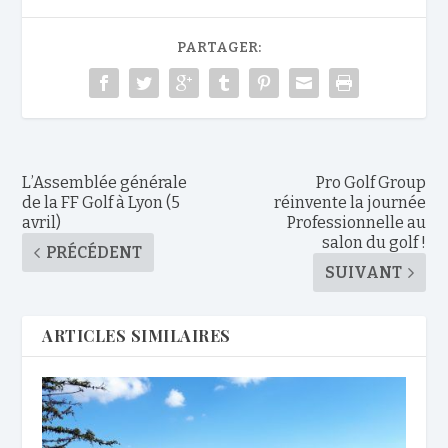
PARTAGER:
L’Assemblée générale
Pro Golf Group
de la FF Golf à Lyon (5
réinvente la journée
avril)
Professionnelle au
salon du golf !
PRÉCÉDENT
SUIVANT
ARTICLES SIMILAIRES