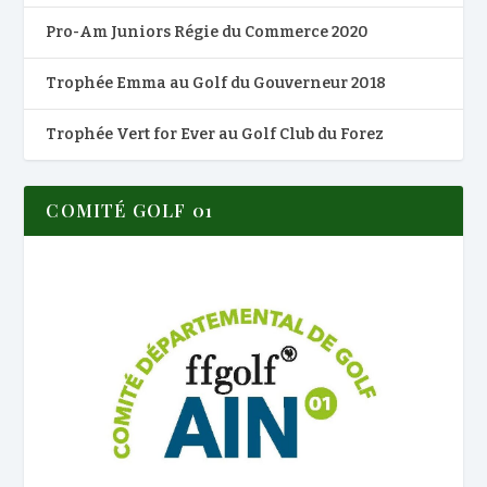
Pro-Am Juniors Régie du Commerce 2020
Trophée Emma au Golf du Gouverneur 2018
Trophée Vert for Ever au Golf Club du Forez
COMITÉ GOLF 01