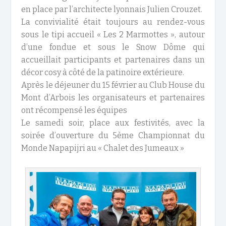
en place par l’architecte lyonnais Julien Crouzet.
La convivialité était toujours au rendez-vous
sous le tipi accueil « Les 2 Marmottes », autour
d’une fondue et sous le Snow Dôme qui
accueillait participants et partenaires dans un
décor cosy à côté de la patinoire extérieure.
Après le déjeuner du 15 février au Club House du
Mont d’Arbois les organisateurs et partenaires
ont récompensé les équipes
Le samedi soir, place aux festivités, avec la
soirée d’ouverture du
5
ème
Championnat du
Monde Napapijri
au « Chalet des Jumeaux »