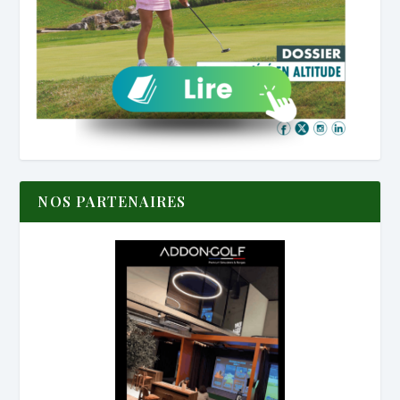
NOS PARTENAIRES