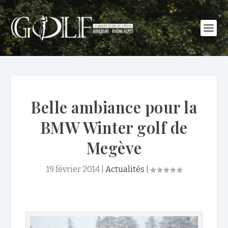
Belle ambiance pour la
BMW Winter golf de
Megève
19 février 2014
|
Actualités
|