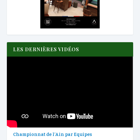
LES DERNIÈRES VIDÉOS
Championnat de l’Ain par Equipes