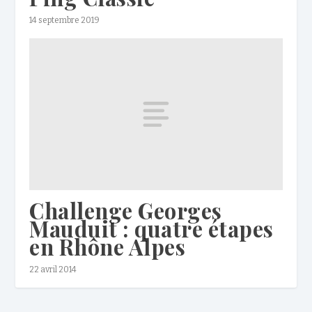
14 septembre 2019
Challenge Georges
Mauduit : quatre étapes
en Rhône Alpes
22 avril 2014