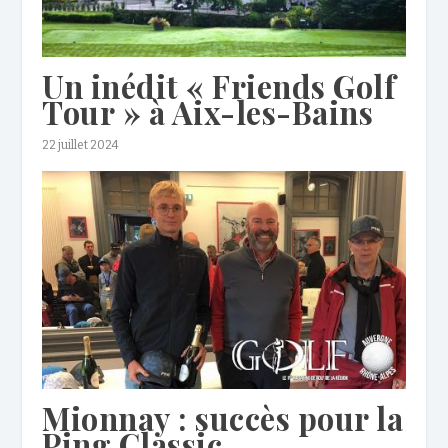
Un inédit « Friends Golf
Tour » à Aix-les-Bains
22 juillet 2024
Mionnay : succès pour la
Ping Classic