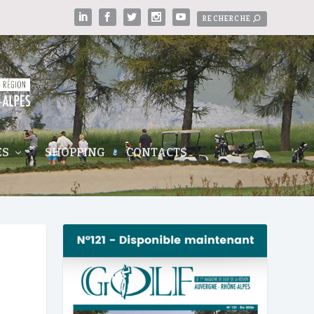
ES
SHOPPING
CONTACTS