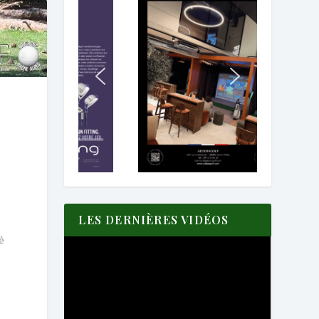
LES DERNIÈRES VIDÉOS
è