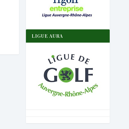
LIGUE AURA