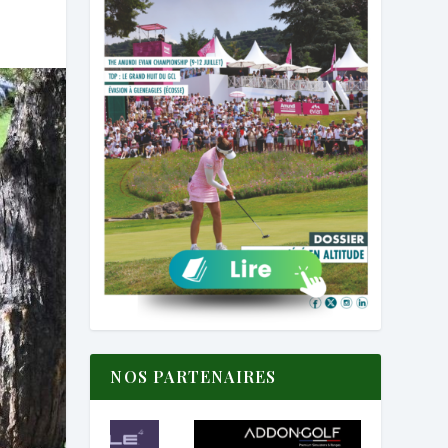
NOS PARTENAIRES