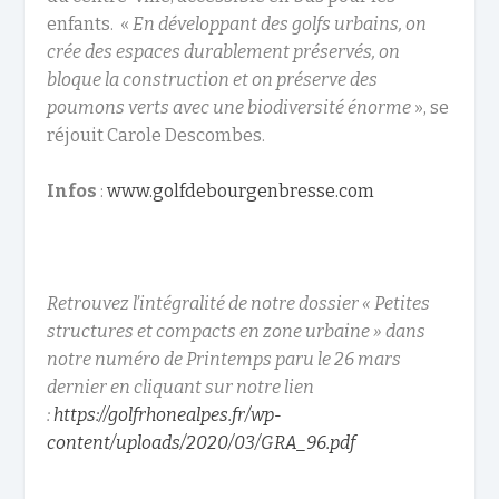
enfants. «
En développant des golfs urbains, on
crée des espaces durablement préservés, on
bloque la construction et on préserve des
poumons verts avec une biodiversité énorme
», se
réjouit Carole Descombes.
Infos
:
www.golfdebourgenbresse.com
Retrouvez l’intégralité de notre dossier « Petites
structures et compacts en zone urbaine » dans
notre numéro de Printemps paru le 26 mars
dernier en cliquant sur notre lien
:
https://golfrhonealpes.fr/wp-
content/uploads/2020/03/GRA_96.pdf