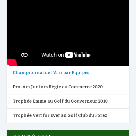
Championnat de l’Ain par Equipes
Pro-Am Juniors Régie du Commerce 2020
Trophée Emma au Golf du Gouverneur 2018
Trophée Vert for Ever au Golf Club du Forez