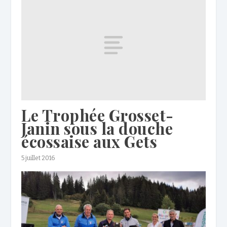
Le Trophée Grosset-
Janin sous la douche
écossaise aux Gets
5 juillet 2016