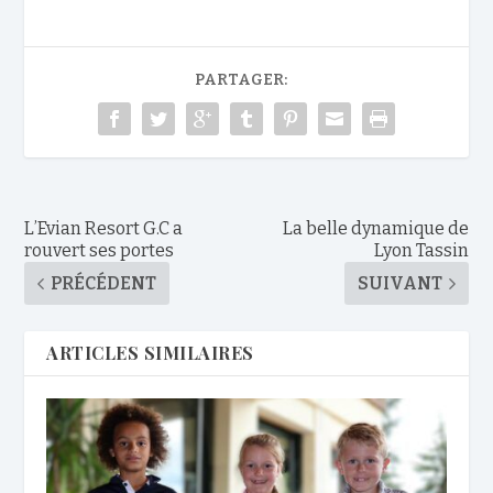
PARTAGER:
L’Evian Resort G.C a
La belle dynamique de
rouvert ses portes
Lyon Tassin
PRÉCÉDENT
SUIVANT
ARTICLES SIMILAIRES