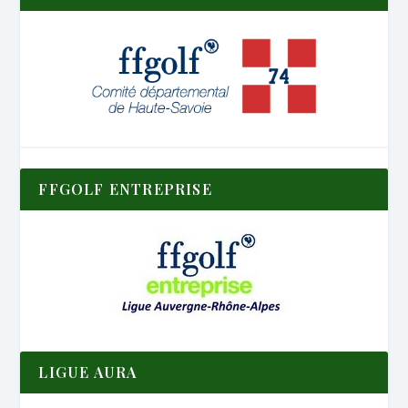
FFGOLF ENTREPRISE
LIGUE AURA