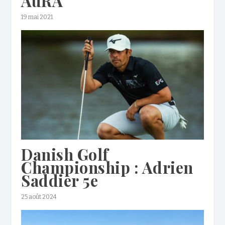
AuRA
19 mai 2021
Danish Golf
Championship : Adrien
Saddier 5e
25 août 2024