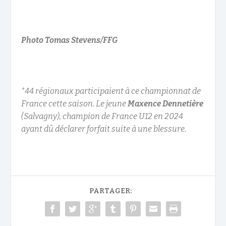
Photo Tomas Stevens/FFG
*44 régionaux participaient à ce championnat de
France cette saison. Le jeune
Maxence Dennetière
(Salvagny), champion de France U12 en 2024
ayant dû déclarer forfait suite à une blessure.
PARTAGER: