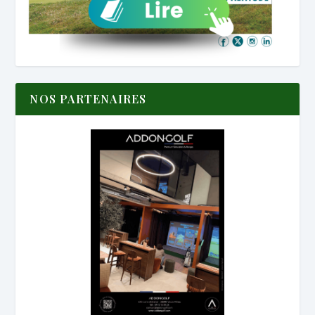
NOS PARTENAIRES