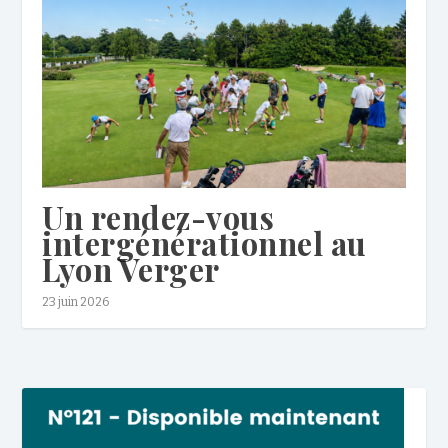
Un rendez-vous
intergénérationnel au
Lyon Verger
23 juin 2026