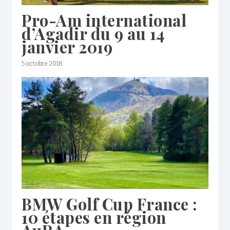
Pro-Am international
d’Agadir du 9 au 14
janvier 2019
5 octobre 2018
BMW Golf Cup France :
10 étapes en région