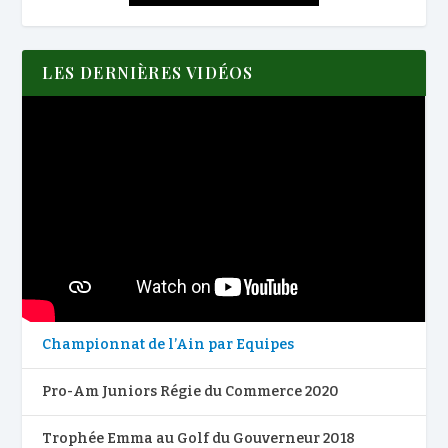
LES DERNIÈRES VIDÉOS
Championnat de l’Ain par Equipes
Pro-Am Juniors Régie du Commerce 2020
Trophée Emma au Golf du Gouverneur 2018