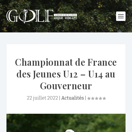
Championnat de France
des Jeunes U12 – U14 au
Gouverneur
22 juillet 2022
|
Actualités
|