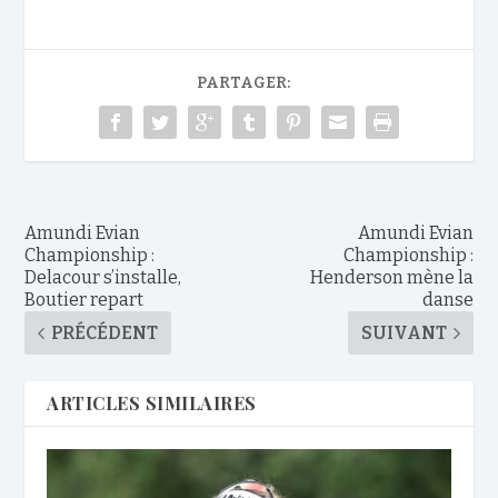
PARTAGER:
Amundi Evian
Amundi Evian
Championship :
Championship :
Delacour s’installe,
Henderson mène la
Boutier repart
danse
PRÉCÉDENT
SUIVANT
ARTICLES SIMILAIRES