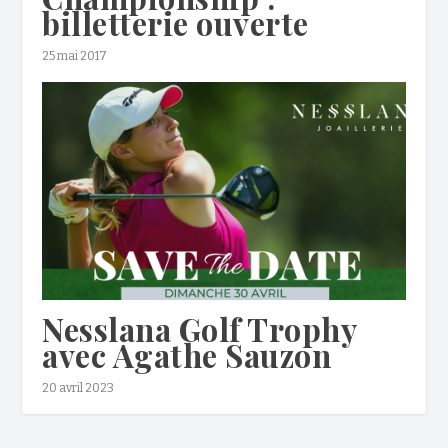
billetterie ouverte
25 mai 2017
Nesslana Golf Trophy
avec Agathe Sauzon
20 avril 2023