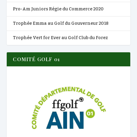
Pro-Am Juniors Régie du Commerce 2020
Trophée Emma au Golf du Gouverneur 2018
Trophée Vert for Ever au Golf Club du Forez
COMITÉ GOLF 01