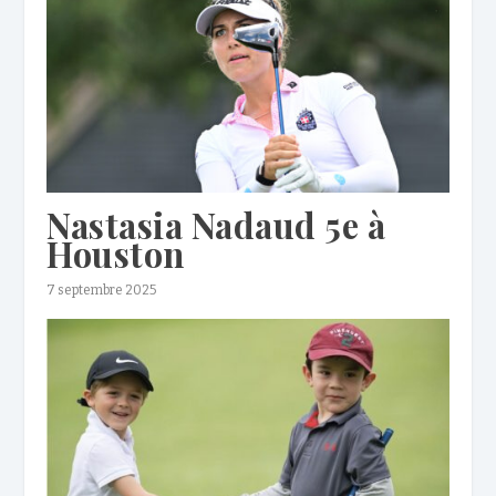
Nastasia Nadaud 5e à
Houston
7 septembre 2025