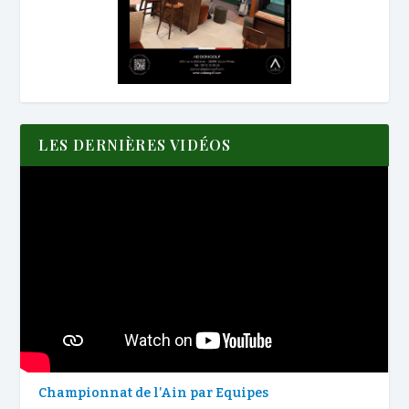
LES DERNIÈRES VIDÉOS
Championnat de l’Ain par Equipes