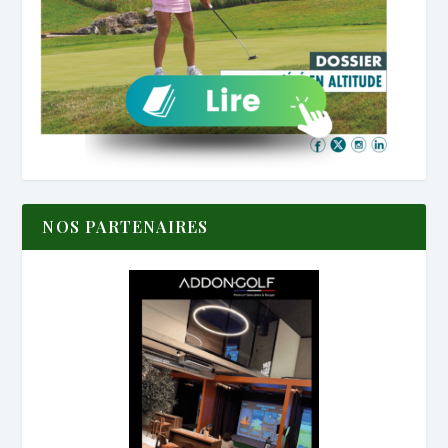
NOS PARTENAIRES