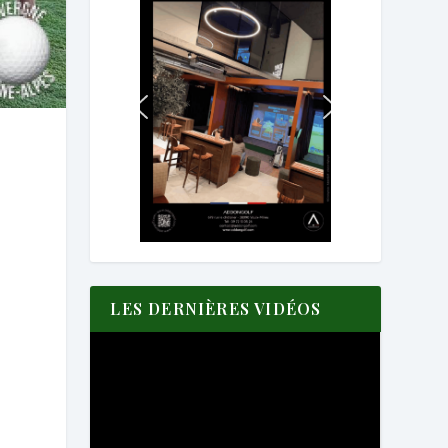
LES DERNIÈRES VIDÉOS