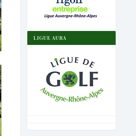
LIGUE AURA