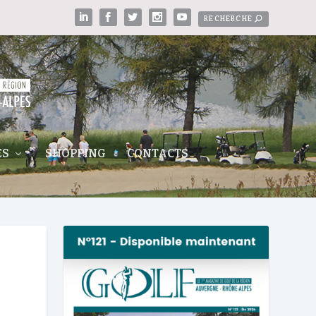
ES
SHOPPING
CONTACTS