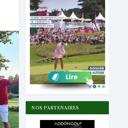
NOS PARTENAIRES