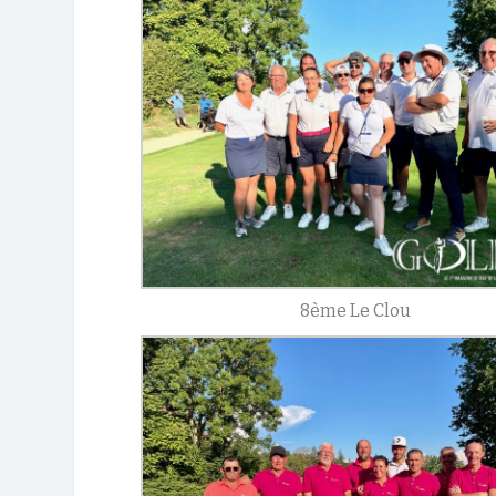
8ème Le Clou