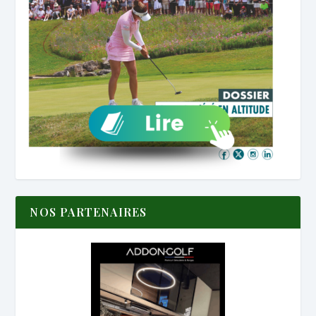
NOS PARTENAIRES