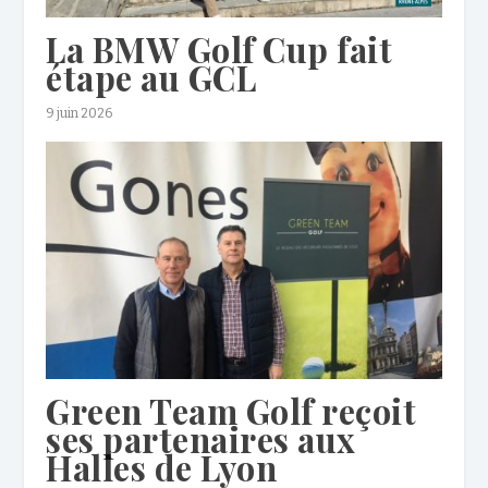
La BMW Golf Cup fait
étape au GCL
9 juin 2026
Green Team Golf reçoit
ses partenaires aux
Halles de Lyon