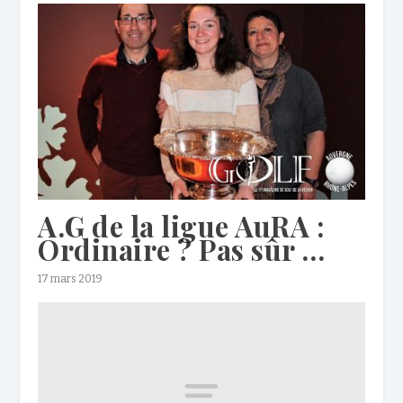
A.G de la ligue AuRA :
Ordinaire ? Pas sûr …
17 mars 2019