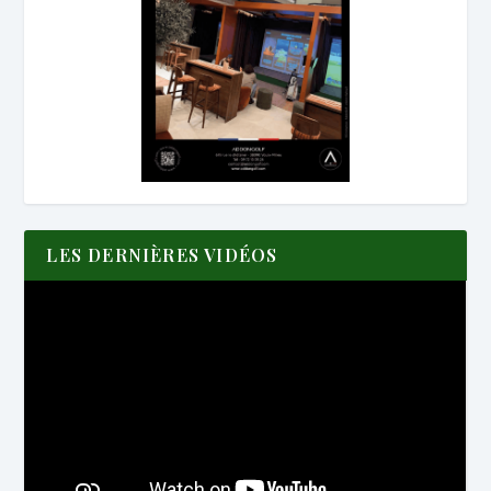
LES DERNIÈRES VIDÉOS