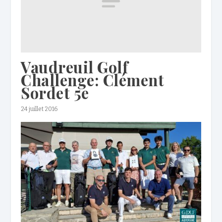
Vaudreuil Golf
Challenge: Clément
Sordet 5e
24 juillet 2016