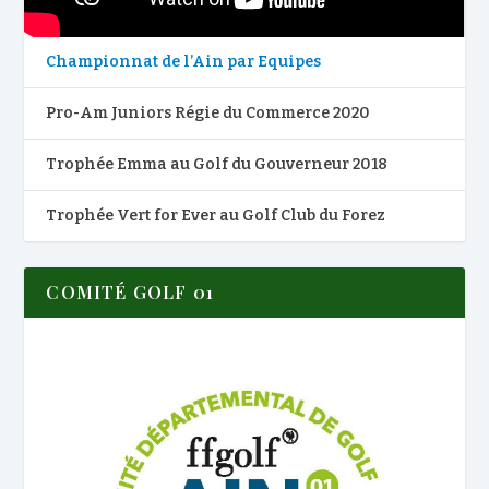
Championnat de l’Ain par Equipes
Pro-Am Juniors Régie du Commerce 2020
Trophée Emma au Golf du Gouverneur 2018
Trophée Vert for Ever au Golf Club du Forez
COMITÉ GOLF 01