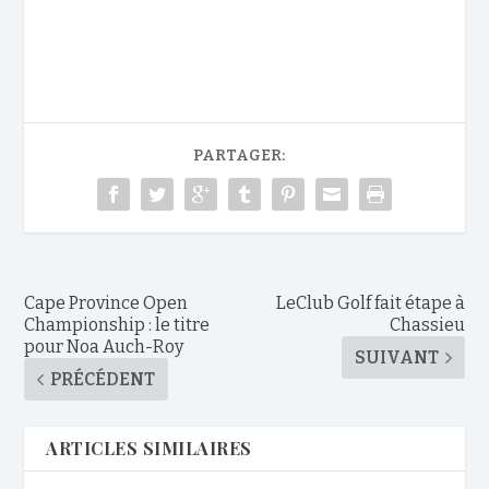
PARTAGER:
Cape Province Open
LeClub Golf fait étape à
Championship : le titre
Chassieu
pour Noa Auch-Roy
SUIVANT
PRÉCÉDENT
ARTICLES SIMILAIRES