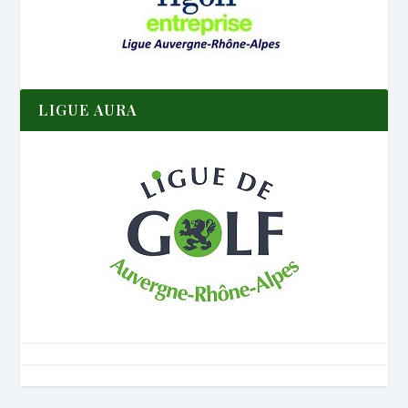
LIGUE AURA