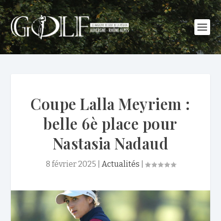
Coupe Lalla Meyriem :
belle 6è place pour
Nastasia Nadaud
8 février 2025
|
Actualités
|