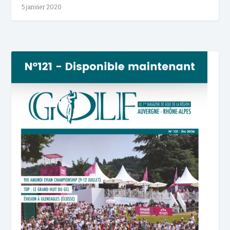
5 janvier 2020