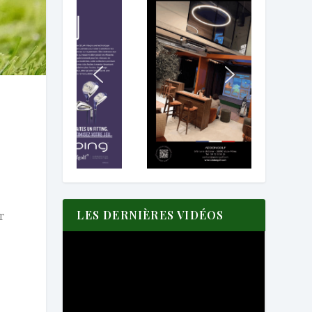
LES DERNIÈRES VIDÉOS
r