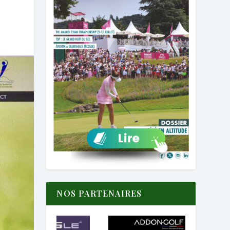
NOS PARTENAIRES