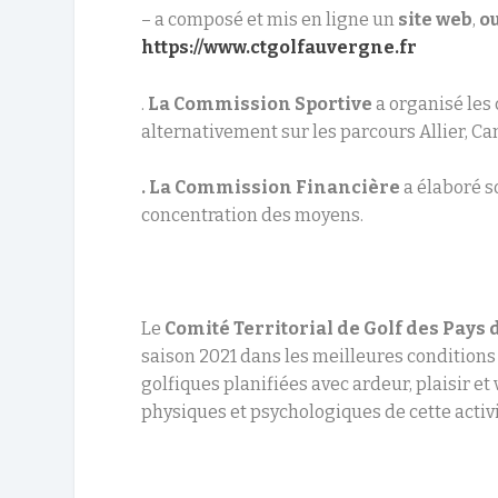
– a composé et mis en ligne un
site
web
,
ou
https://www.ctgolfauvergne.fr
.
La Commission Sportive
a organisé les
alternativement sur les parcours Allier, Ca
. La Commission Financière
a élaboré s
concentration des moyens.
Le
Comité Territorial de Golf des Pays
saison 2021 dans les meilleures conditions 
golfiques planifiées avec ardeur, plaisir et
physiques et psychologiques de cette activ