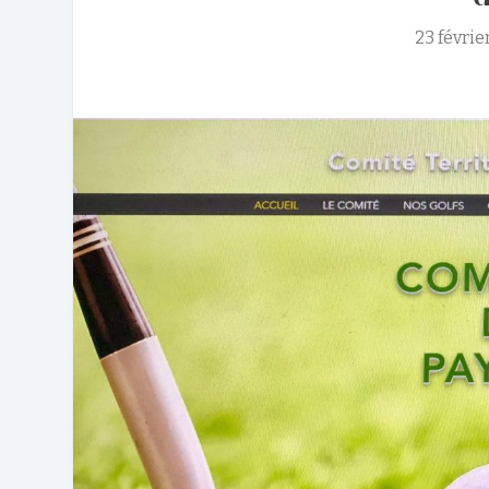
23 févrie