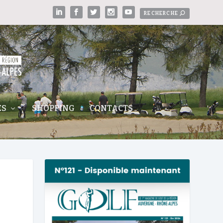
ES
SHOPPING
CONTACTS